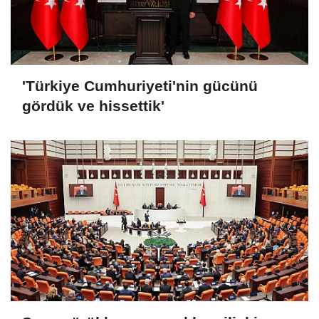
'Türkiye Cumhuriyeti'nin gücünü
gördük ve hissettik'