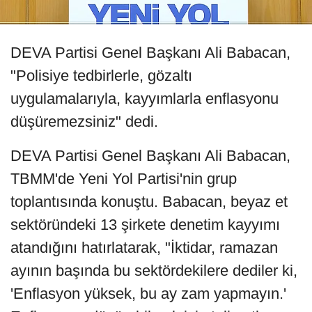
DEVA Partisi Genel Başkanı Ali Babacan,
"Polisiye tedbirlerle, gözaltı
uygulamalarıyla, kayyımlarla enflasyonu
düşüremezsiniz" dedi.
DEVA Partisi Genel Başkanı Ali Babacan,
TBMM'de Yeni Yol Partisi'nin grup
toplantısında konuştu. Babacan, beyaz et
sektöründeki 13 şirkete denetim kayyımı
atandığını hatırlatarak, "İktidar, ramazan
ayının başında bu sektördekilere dediler ki,
'Enflasyon yüksek, bu ay zam yapmayın.'