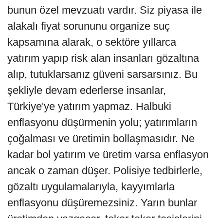
bunun özel mevzuatı vardır. Siz piyasa ile
alakalı fiyat sorununu organize suç
kapsamına alarak, o sektöre yıllarca
yatırım yapıp risk alan insanları gözaltına
alıp, tutuklarsanız güveni sarsarsınız. Bu
şekliyle devam ederlerse insanlar,
Türkiye'ye yatırım yapmaz. Halbuki
enflasyonu düşürmenin yolu; yatırımların
çoğalması ve üretimin bollaşmasıdır. Ne
kadar bol yatırım ve üretim varsa enflasyon
ancak o zaman düşer. Polisiye tedbirlerle,
gözaltı uygulamalarıyla, kayyımlarla
enflasyonu düşüremezsiniz. Yarın bunlar