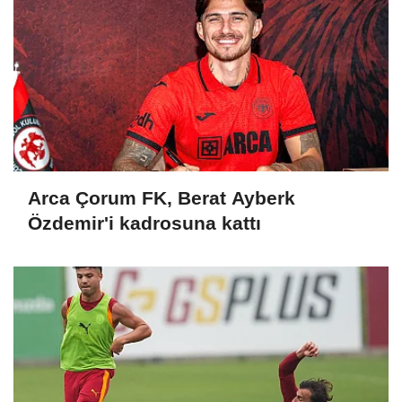
Arca Çorum FK, Berat Ayberk
Özdemir'i kadrosuna kattı