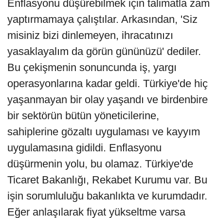
Enflasyonu düşürebilmek için talimatla zam
yaptırmamaya çalıştılar. Arkasından, 'Siz
misiniz bizi dinlemeyen, ihracatınızı
yasaklayalım da görün gününüzü' dediler.
Bu çekişmenin sonuncunda iş, yargı
operasyonlarına kadar geldi. Türkiye'de hiç
yaşanmayan bir olay yaşandı ve birdenbire
bir sektörün bütün yöneticilerine,
sahiplerine gözaltı uygulaması ve kayyım
uygulamasına gidildi. Enflasyonu
düşürmenin yolu, bu olamaz. Türkiye'de
Ticaret Bakanlığı, Rekabet Kurumu var. Bu
işin sorumluluğu bakanlıkta ve kurumdadır.
Eğer anlaşılarak fiyat yükseltme varsa