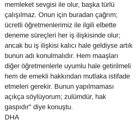
memleket sevgisi ile olur, başka türlü
çalışılmaz. Onun için buradan çağrım;
ücretli öğretmenlerimiz ile ilgili elbette
deneme süreçleri her iş ilişkisinde olur;
ancak bu iş ilişkisi kalıcı hale geldiyse artık
bunun adı konulmalıdır. Hem maaşları
diğer öğretmenlerle uyumlu hale getirilmeli
hem de emekli hakkından mutlaka istifade
etmeleri gerekir. Bunun yapılmaması
açıkça söylüyorum; zulümdür, hak
gaspıdır" diye konuştu.
DHA