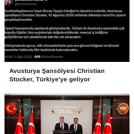
Avusturya Şansölyesi Christian
Stocker, Türkiye'ye geliyor