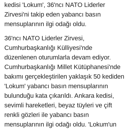
kedisi 'Lokum', 36'ncı NATO Liderler
Zirvesi'ni takip eden yabancı basın
mensuplarının ilgi odağı oldu.
36'ncı NATO Liderler Zirvesi,
Cumhurbaşkanlığı Külliyesi'nde
düzenlenen oturumlarla devam ediyor.
Cumhurbaşkanlığı Millet Kütüphanesi'nde
bakımı gerçekleştirilen yaklaşık 50 kediden
'Lokum' yabancı basın mensuplarının
bulunduğu kata çıkarıldı. Ankara kedisi,
sevimli hareketleri, beyaz tüyleri ve çift
renkli gözleri ile yabancı basın
mensuplarının ilgi odağı oldu. 'Lokum'un