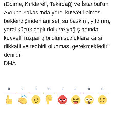
(Edirne, Kırklareli, Tekirdağ) ve İstanbul'un
Avrupa Yakası'nda yerel kuvvetli olması
beklendiğinden ani sel, su baskını, yıldırım,
yerel küçük çaplı dolu ve yağış anında
kuvvetli rüzgar gibi olumsuzluklara karşı
dikkatli ve tedbirli olunması gerekmektedir"
denildi.
DHA