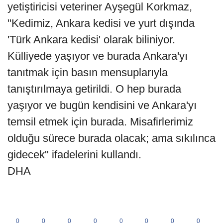
yetiştiricisi veteriner Ayşegül Korkmaz,
"Kedimiz, Ankara kedisi ve yurt dışında
'Türk Ankara kedisi' olarak biliniyor.
Külliyede yaşıyor ve burada Ankara'yı
tanıtmak için basın mensuplarıyla
tanıştırılmaya getirildi. O hep burada
yaşıyor ve bugün kendisini ve Ankara'yı
temsil etmek için burada. Misafirlerimiz
olduğu sürece burada olacak; ama sıkılınca
gidecek" ifadelerini kullandı.
DHA