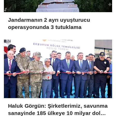
Jandarmanın 2 ayrı uyuşturucu
operasyonunda 3 tutuklama
Haluk Görgün: Şirketlerimiz, savunma
sanayinde 185 ülkeye 10 milyar dolar