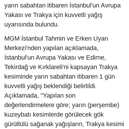
yarın sabahtan itibaren İstanbul'un Avrupa
Yakası ve Trakya için kuvvetli yağış
uyarısında bulundu.
MGM İstanbul Tahmin ve Erken Uyarı
Merkezi'nden yapılan açıklamada,
İstanbul'un Avrupa Yakası ve Edirne,
Tekirdağ ve Kırklareli'ni kapsayan Trakya
kesiminde yarın sabahtan itibaren 1 gün
kuvvetli yağış beklendiği belirtildi.
Açıklamada, "Yapılan son
değerlendirmelere göre; yarın (perşembe)
kuzeybatı kesimlerde görülecek gök
gürültülü sağanak yağışların, Trakya kesimi