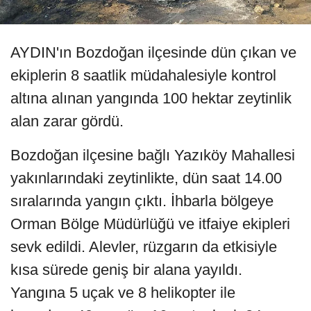
AYDIN'ın Bozdoğan ilçesinde dün çıkan ve
ekiplerin 8 saatlik müdahalesiyle kontrol
altına alınan yangında 100 hektar zeytinlik
alan zarar gördü.
Bozdoğan ilçesine bağlı Yazıköy Mahallesi
yakınlarındaki zeytinlikte, dün saat 14.00
sıralarında yangın çıktı. İhbarla bölgeye
Orman Bölge Müdürlüğü ve itfaiye ekipleri
sevk edildi. Alevler, rüzgarın da etkisiyle
kısa sürede geniş bir alana yayıldı.
Yangına 5 uçak ve 8 helikopter ile