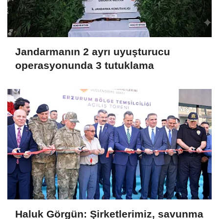
Jandarmanın 2 ayrı uyuşturucu
operasyonunda 3 tutuklama
Haluk Görgün: Şirketlerimiz, savunma