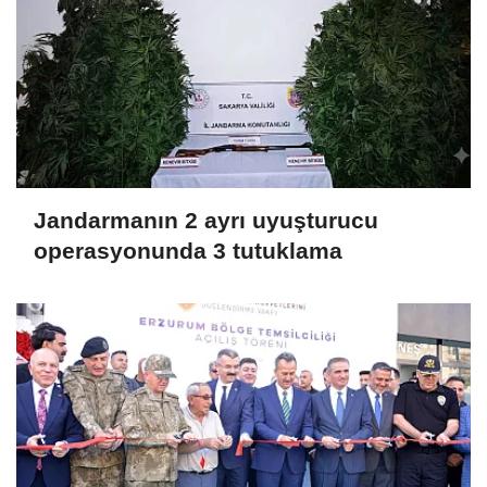
Jandarmanın 2 ayrı uyuşturucu
operasyonunda 3 tutuklama