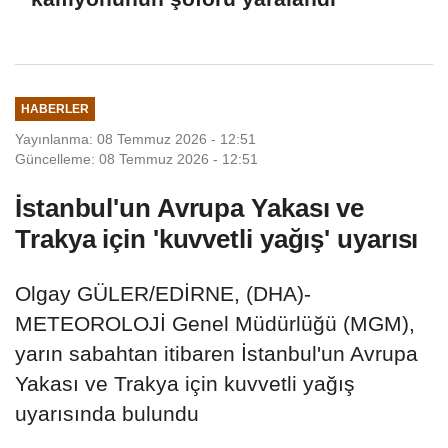
HABERLER
Yayınlanma: 08 Temmuz 2026 - 12:51
Güncelleme: 08 Temmuz 2026 - 12:51
İstanbul'un Avrupa Yakası ve
Trakya için 'kuvvetli yağış' uyarısı
Olgay GÜLER/EDİRNE, (DHA)-
METEOROLOJİ Genel Müdürlüğü (MGM),
yarın sabahtan itibaren İstanbul'un Avrupa
Yakası ve Trakya için kuvvetli yağış
uyarısında bulundu