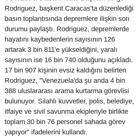
Rodriguez, başkent Caracas'ta düzenlediği
basın toplantısında depremlere ilişkin son
durumu paylaştı. Rodriguez, depremlerde
hayatını kaybedenlerin sayısının 126
artarak 3 bin 811'e yükseldiğini, yaralı
sayısının ise 16 bin 740 olduğunu açıkladı.
17 bin 907 kişinin evsiz kaldığını belirten
Rodriguez, "Venezuela'da şu anda 4 bin
388 uluslararası arama kurtarma görevlisi
bulunuyor. Silahlı kuvvetler, polis, belediye,
itfaiye ve sivil savunma ekipleriyle birlikte
toplam 30 bin 76 personel sahada görev
yapıyor" ifadelerini kullandı.