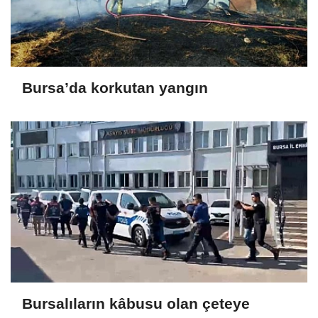
Bursa’da korkutan yangın
Bursalıların kâbusu olan çeteye