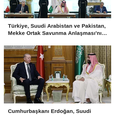
Türkiye, Suudi Arabistan ve Pakistan,
Mekke Ortak Savunma Anlaşması'nı
imzaladı
Cumhurbaşkanı Erdoğan, Suudi