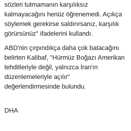
sözleri tutmamanın karşılıksız
kalmayacağını henüz öğrenemedi. Açıkça
söylemek gerekirse saldırırsanız, karşılık
görürsünüz" ifadelerini kullandı.
ABD'nin çırpındıkça daha çok batacağını
belirten Kalibaf, "Hürmüz Boğazı Amerikan
tehditleriyle değil, yalnızca İran'ın
düzenlemeleriyle açılır"
değerlendirmesinde bulundu.
DHA