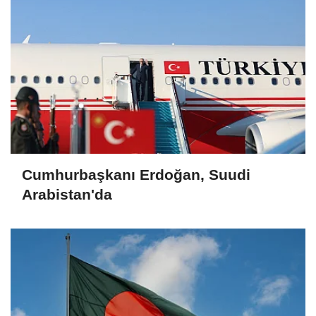
Cumhurbaşkanı Erdoğan, Suudi
Arabistan'da