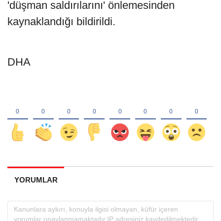
'düşman saldırılarını' önlemesinden
kaynaklandığı bildirildi.
DHA
YORUMLAR