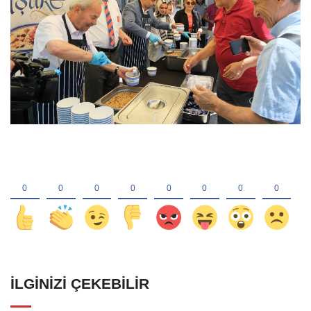
İLGINIZI ÇEKEBILIR