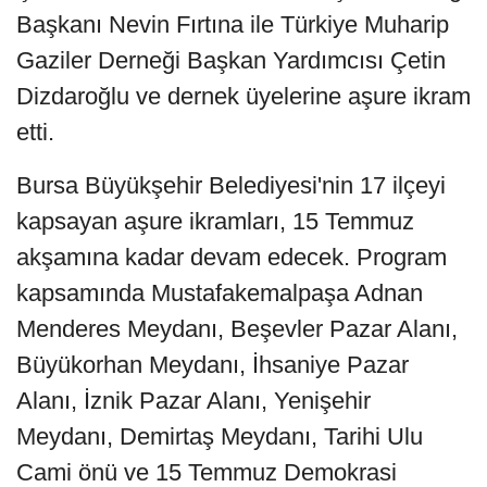
Başkanı Nevin Fırtına ile Türkiye Muharip
Gaziler Derneği Başkan Yardımcısı Çetin
Dizdaroğlu ve dernek üyelerine aşure ikram
etti.
Bursa Büyükşehir Belediyesi'nin 17 ilçeyi
kapsayan aşure ikramları, 15 Temmuz
akşamına kadar devam edecek. Program
kapsamında Mustafakemalpaşa Adnan
Menderes Meydanı, Beşevler Pazar Alanı,
Büyükorhan Meydanı, İhsaniye Pazar
Alanı, İznik Pazar Alanı, Yenişehir
Meydanı, Demirtaş Meydanı, Tarihi Ulu
Cami önü ve 15 Temmuz Demokrasi