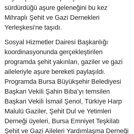
sürdürdüğü aşure geleneğini bu kez
Mihraplı Şehit ve Gazi Dernekleri
Yerleşkesi'ne taşıdı.
Sosyal Hizmetler Dairesi Başkanlığı
koordinasyonunda gerçekleştirilen
programda şehit yakınları, gaziler ve gazi
aileleriyle aşure bereketi paylaşıldı.
Programda Bursa Büyükşehir Belediyesi
Başkan Vekili Şahin Biba’yı temsilen
Başkan Vekili İsmail Şenol, Türkiye Harp
Malulü Gaziler, Şehit Dul ve Yetimleri
Derneği üyeleri, Bursa Emniyet Teşkilatı
Şehit ve Gazi Aileleri Yardımlaşma Derneği