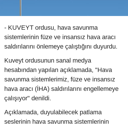
- KUVEYT ordusu, hava savunma
sistemlerinin füze ve insansız hava aracı
saldırılarını önlemeye çalıştığını duyurdu.
Kuveyt ordusunun sanal medya
hesabından yapılan açıklamada, "Hava
savunma sistemlerimiz, füze ve insansız
hava aracı (İHA) saldırılarını engellemeye
çalışıyor" denildi.
Açıklamada, duyulabilecek patlama
seslerinin hava savunma sistemlerinin