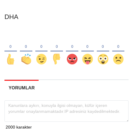
DHA
YORUMLAR