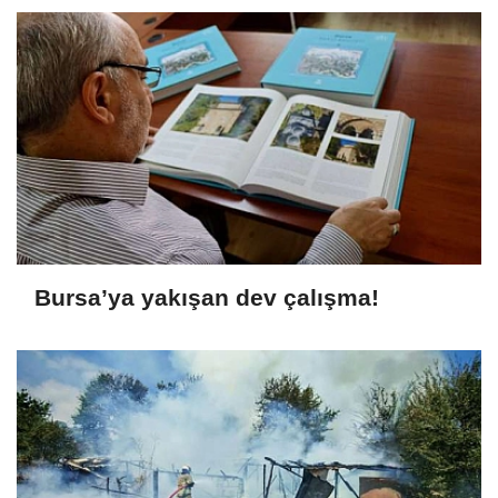
Bursa’ya yakışan dev çalışma!