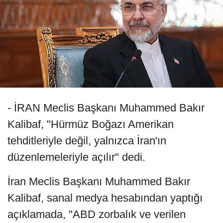
- İRAN Meclis Başkanı Muhammed Bakır
Kalibaf, "Hürmüz Boğazı Amerikan
tehditleriyle değil, yalnızca İran'ın
düzenlemeleriyle açılır" dedi.
İran Meclis Başkanı Muhammed Bakır
Kalibaf, sanal medya hesabından yaptığı
açıklamada, "ABD zorbalık ve verilen