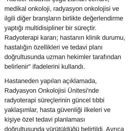
medikal onkoloji, radyasyon onkolojisi ve
ilgili diğer branşların birlikte değerlendirme
yaptığı multidisipliner bir süreçtir.
Radyoterapi kararı; hastanın klinik durumu,
hastalığın özellikleri ve tedavi planı
doğrultusunda uzman hekimler tarafından
belirlenir" ifadelerini kullandı.
Hastaneden yapılan açıklamada,
Radyasyon Onkolojisi Ünitesi'nde
radyoterapi süreçlerinin güncel tıbbi
yaklaşımlar, hasta güvenliği ilkeleri ve
kişiye özel tedavi planlaması
doğrultusunda yürütüldüğü belirtildi. Ayrıca