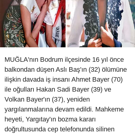
MUĞLA'nın Bodrum ilçesinde 16 yıl önce
balkondan düşen Aslı Baş'ın (32) ölümüne
ilişkin davada iş insanı Ahmet Bayer (70)
ile oğulları Hakan Sadi Bayer (39) ve
Volkan Bayer'ın (37), yeniden
yargılanmalarına devam edildi. Mahkeme
heyeti, Yargıtay'ın bozma kararı
doğrultusunda cep telefonunda silinen