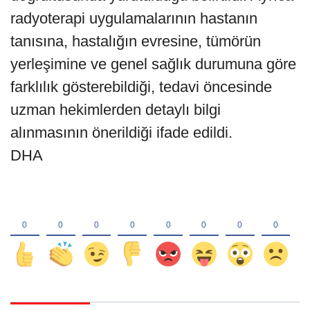
radyoterapi uygulamalarının hastanın
tanısına, hastalığın evresine, tümörün
yerleşimine ve genel sağlık durumuna göre
farklılık gösterebildiği, tedavi öncesinde
uzman hekimlerden detaylı bilgi
alınmasının önerildiği ifade edildi.
DHA