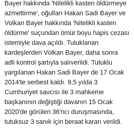
Bayer hakkında 'Nitelikli kasten öldürmeye
azmettirme', oğulları Hakan Sadi Bayer ve
Volkan Bayer hakkında 'Nitelikli kasten
öldürme' suçundan ömür boyu hapis cezası
istemiyle dava açıldı. Tutuklanan
kardeşlerden Volkan Bayer, daha sonra
adli kontrol şartıyla salıverildi. Tutuklu
yargılanan Hakan Sadi Bayer de 17 Ocak
2014'te serbest kaldı. 9,5 yılda 3
Cumhuriyet savcısı ile 3 mahkeme
başkanının değiştiği davanın 15 Ocak
2020'de görülen 36'ncı duruşmasında,
tutuksuz 3 sanık için beraat kararı verildi.