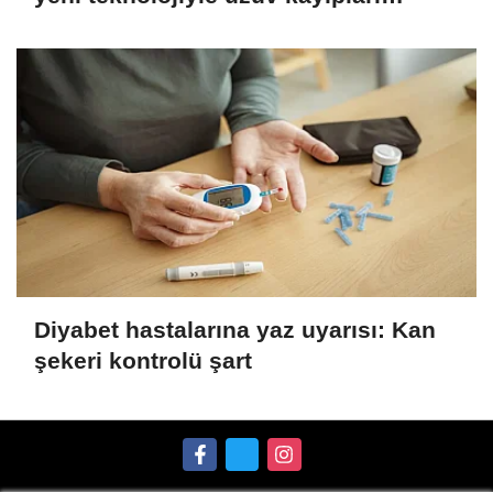
önleniyor
Diyabet hastalarına yaz uyarısı: Kan
şekeri kontrolü şart