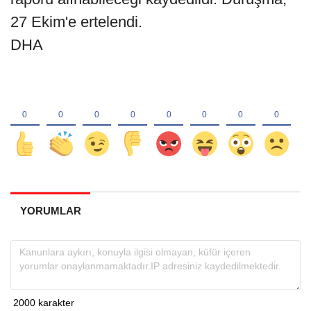
27 Ekim'e ertelendi.
DHA
YORUMLAR