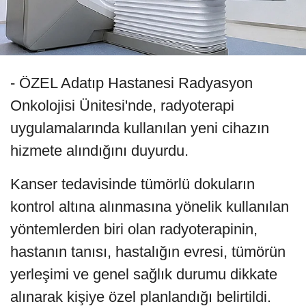
- ÖZEL Adatıp Hastanesi Radyasyon
Onkolojisi Ünitesi'nde, radyoterapi
uygulamalarında kullanılan yeni cihazın
hizmete alındığını duyurdu.
Kanser tedavisinde tümörlü dokuların
kontrol altına alınmasına yönelik kullanılan
yöntemlerden biri olan radyoterapinin,
hastanın tanısı, hastalığın evresi, tümörün
yerleşimi ve genel sağlık durumu dikkate
alınarak kişiye özel planlandığı belirtildi.