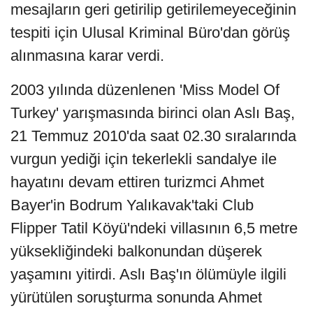
mesajların geri getirilip getirilemeyeceğinin
tespiti için Ulusal Kriminal Büro'dan görüş
alınmasına karar verdi.
2003 yılında düzenlenen 'Miss Model Of
Turkey' yarışmasında birinci olan Aslı Baş,
21 Temmuz 2010'da saat 02.30 sıralarında
vurgun yediği için tekerlekli sandalye ile
hayatını devam ettiren turizmci Ahmet
Bayer'in Bodrum Yalıkavak'taki Club
Flipper Tatil Köyü'ndeki villasının 6,5 metre
yüksekliğindeki balkonundan düşerek
yaşamını yitirdi. Aslı Baş'ın ölümüyle ilgili
yürütülen soruşturma sonunda Ahmet