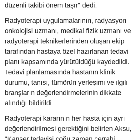
düzenli takibi önem taşır" dedi.
Radyoterapi uygulamalarının, radyasyon
onkolojisi uzmanı, medikal fizik uzmanı ve
radyoterapi teknikerlerinden oluşan ekip
tarafından hastaya özel hazırlanan tedavi
planı kapsamında yürütüldüğü kaydedildi.
Tedavi planlamasında hastanın klinik
durumu, tanısı, tümörün yerleşimi ve ilgili
branşların değerlendirmelerinin dikkate
alındığı bildirildi.
Radyoterapi kararının her hasta için ayrı
değerlendirilmesi gerektiğini belirten Aksu,
"Kanser tedavisi çoğu zaman cerrahi,