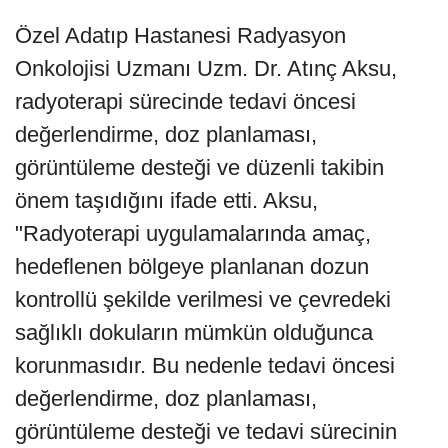
Özel Adatıp Hastanesi Radyasyon
Onkolojisi Uzmanı Uzm. Dr. Atınç Aksu,
radyoterapi sürecinde tedavi öncesi
değerlendirme, doz planlaması,
görüntüleme desteği ve düzenli takibin
önem taşıdığını ifade etti. Aksu,
"Radyoterapi uygulamalarında amaç,
hedeflenen bölgeye planlanan dozun
kontrollü şekilde verilmesi ve çevredeki
sağlıklı dokuların mümkün olduğunca
korunmasıdır. Bu nedenle tedavi öncesi
değerlendirme, doz planlaması,
görüntüleme desteği ve tedavi sürecinin