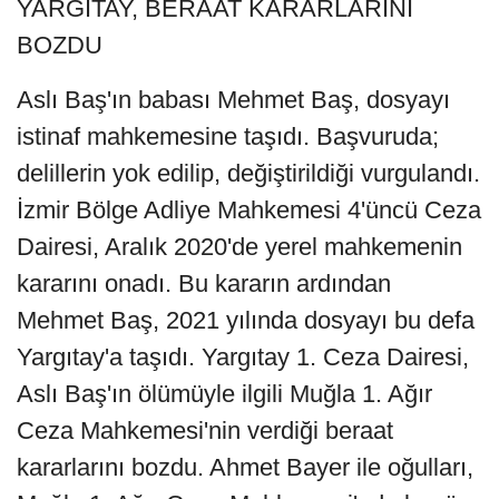
YARGITAY, BERAAT KARARLARINI
BOZDU
Aslı Baş'ın babası Mehmet Baş, dosyayı
istinaf mahkemesine taşıdı. Başvuruda;
delillerin yok edilip, değiştirildiği vurgulandı.
İzmir Bölge Adliye Mahkemesi 4'üncü Ceza
Dairesi, Aralık 2020'de yerel mahkemenin
kararını onadı. Bu kararın ardından
Mehmet Baş, 2021 yılında dosyayı bu defa
Yargıtay'a taşıdı. Yargıtay 1. Ceza Dairesi,
Aslı Baş'ın ölümüyle ilgili Muğla 1. Ağır
Ceza Mahkemesi'nin verdiği beraat
kararlarını bozdu. Ahmet Bayer ile oğulları,