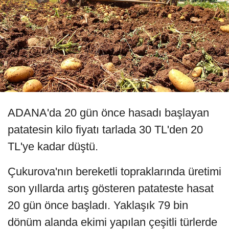
ADANA'da 20 gün önce hasadı başlayan
patatesin kilo fiyatı tarlada 30 TL'den 20
TL'ye kadar düştü.
Çukurova'nın bereketli topraklarında üretimi
son yıllarda artış gösteren patateste hasat
20 gün önce başladı. Yaklaşık 79 bin
dönüm alanda ekimi yapılan çeşitli türlerde