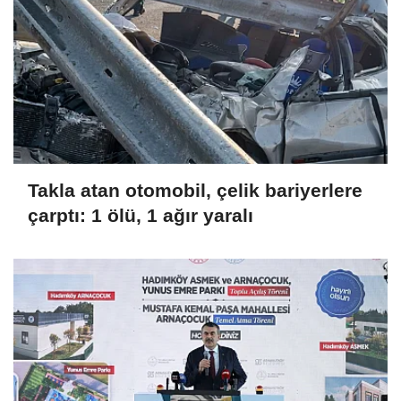
Takla atan otomobil, çelik bariyerlere
çarptı: 1 ölü, 1 ağır yaralı