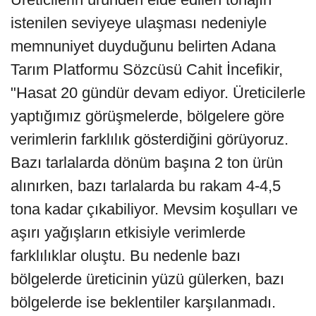
istenilen seviyeye ulaşması nedeniyle
memnuniyet duyduğunu belirten Adana
Tarım Platformu Sözcüsü Cahit İncefikir,
"Hasat 20 gündür devam ediyor. Üreticilerle
yaptığımız görüşmelerde, bölgelere göre
verimlerin farklılık gösterdiğini görüyoruz.
Bazı tarlalarda dönüm başına 2 ton ürün
alınırken, bazı tarlalarda bu rakam 4-4,5
tona kadar çıkabiliyor. Mevsim koşulları ve
aşırı yağışların etkisiyle verimlerde
farklılıklar oluştu. Bu nedenle bazı
bölgelerde üreticinin yüzü gülerken, bazı
bölgelerde ise beklentiler karşılanmadı.