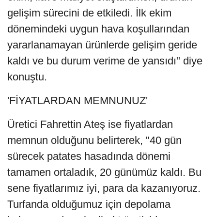
gelişim sürecini de etkiledi. İlk ekim
dönemindeki uygun hava koşullarından
yararlanamayan ürünlerde gelişim geride
kaldı ve bu durum verime de yansıdı" diye
konuştu.
'FİYATLARDAN MEMNUNUZ'
Üretici Fahrettin Ateş ise fiyatlardan
memnun olduğunu belirterek, "40 gün
sürecek patates hasadında dönemi
tamamen ortaladık, 20 günümüz kaldı. Bu
sene fiyatlarımız iyi, para da kazanıyoruz.
Turfanda olduğumuz için depolama