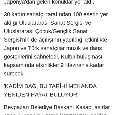
Japonya'dan gelen konuklar yer aldı.
30 kadın sanatçı tarafından 100 eserin yer
aldığı Uluslararası Sanat Sergisi ve
Uluslararası Çocuk/Gençlik Sanat
Sergisi'nin de açılışının yapıldığı etkinlikte,
Japon ve Türk sanatçılar müzik ve dans
gösterilerini sahneledi. Kültür buluşması
kapsamında etkinlikler 9 Haziran'a kadar
sürecek.
'KADİM BAĞ, BU TARİHİ MEKANDA
YENİDEN HAYAT BULUYOR'
Beypazarı Belediye Başkanı Kasap, asırlar