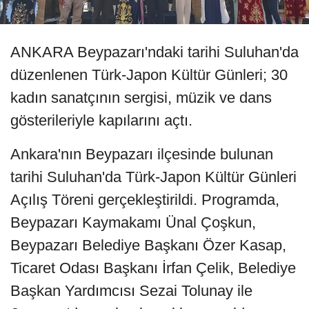
ANKARA Beypazarı'ndaki tarihi Suluhan'da
düzenlenen Türk-Japon Kültür Günleri; 30
kadın sanatçının sergisi, müzik ve dans
gösterileriyle kapılarını açtı.
Ankara'nın Beypazarı ilçesinde bulunan
tarihi Suluhan'da Türk-Japon Kültür Günleri
Açılış Töreni gerçekleştirildi. Programda,
Beypazarı Kaymakamı Ünal Çoşkun,
Beypazarı Belediye Başkanı Özer Kasap,
Ticaret Odası Başkanı İrfan Çelik, Belediye
Başkan Yardımcısı Sezai Tolunay ile