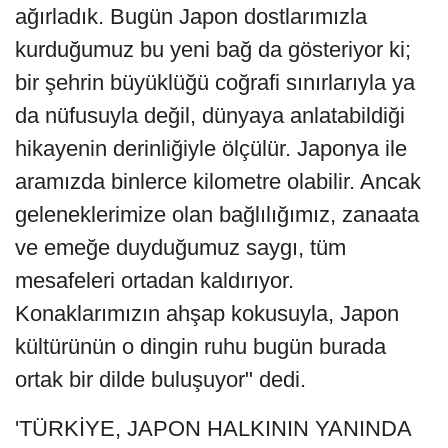
ağırladık. Bugün Japon dostlarımızla
kurduğumuz bu yeni bağ da gösteriyor ki;
bir şehrin büyüklüğü coğrafi sınırlarıyla ya
da nüfusuyla değil, dünyaya anlatabildiği
hikayenin derinliğiyle ölçülür. Japonya ile
aramızda binlerce kilometre olabilir. Ancak
geleneklerimize olan bağlılığımız, zanaata
ve emeğe duyduğumuz saygı, tüm
mesafeleri ortadan kaldırıyor.
Konaklarımızın ahşap kokusuyla, Japon
kültürünün o dingin ruhu bugün burada
ortak bir dilde buluşuyor" dedi.
'TÜRKİYE, JAPON HALKININ YANINDA