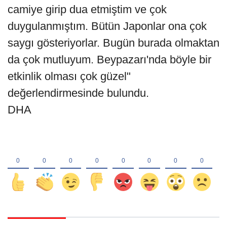
camiye girip dua etmiştim ve çok
duygulanmıştım. Bütün Japonlar ona çok
saygı gösteriyorlar. Bugün burada olmaktan
da çok mutluyum. Beypazarı'nda böyle bir
etkinlik olması çok güzel"
değerlendirmesinde bulundu.
DHA