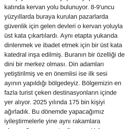
katında kervan yolu bulunuyor. 8-9'uncu
yüzyıllarda buraya kurulan pazarlarda
güvenlik için gelen devleri o kervan yoluyla
üst kata çıkartılardı. Aynı etapta yukarıda
dinlenmek ve ibadet etmek için bir üst kata
katedral inşa edilmiş. Buranın bir özelliği de
dini bir merkez olması. Din adamları
yetiştirilmiş ve en önemlisi ise ilk sesi
ayının yapıldığı bölgedeyiz. Bölgemizin en
fazla turist çeken destinasyonların içinde
yer alıyor. 2025 yılında 175 bin kişiyi
ağırladık. Bu dönemde yapacağımız
iyileştirmelerle yine aynı rakamlara