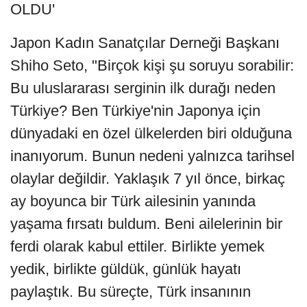
OLDU'
Japon Kadın Sanatçılar Derneği Başkanı
Shiho Seto, "Birçok kişi şu soruyu sorabilir:
Bu uluslararası serginin ilk durağı neden
Türkiye? Ben Türkiye'nin Japonya için
dünyadaki en özel ülkelerden biri olduğuna
inanıyorum. Bunun nedeni yalnızca tarihsel
olaylar değildir. Yaklaşık 7 yıl önce, birkaç
ay boyunca bir Türk ailesinin yanında
yaşama fırsatı buldum. Beni ailelerinin bir
ferdi olarak kabul ettiler. Birlikte yemek
yedik, birlikte güldük, günlük hayatı
paylaştık. Bu süreçte, Türk insanının