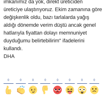
imkanımız da yok, direkt üreticiden
üreticiye ulaştırıyoruz. Ekim zamanına göre
değişkenlik oldu, bazı tarlalarda yağış
aldığı dönemde verim düştü ancak genel
hatlarıyla fiyattan dolayı memnuniyet
duyduğumu belirtebilirim" ifadelerini
kullandı.
DHA