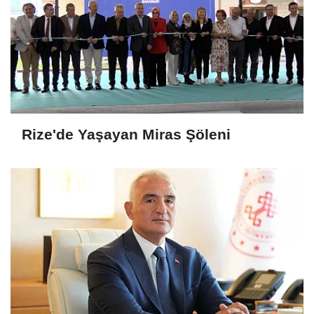
Rize'de Yaşayan Miras Şöleni