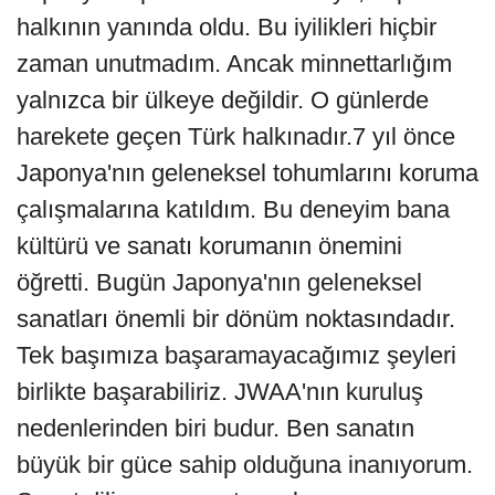
halkının yanında oldu. Bu iyilikleri hiçbir
zaman unutmadım. Ancak minnettarlığım
yalnızca bir ülkeye değildir. O günlerde
harekete geçen Türk halkınadır.7 yıl önce
Japonya'nın geleneksel tohumlarını koruma
çalışmalarına katıldım. Bu deneyim bana
kültürü ve sanatı korumanın önemini
öğretti. Bugün Japonya'nın geleneksel
sanatları önemli bir dönüm noktasındadır.
Tek başımıza başaramayacağımız şeyleri
birlikte başarabiliriz. JWAA'nın kuruluş
nedenlerinden biri budur. Ben sanatın
büyük bir güce sahip olduğuna inanıyorum.