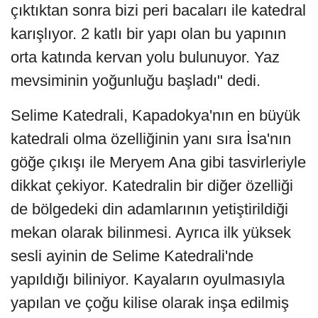
çıktıktan sonra bizi peri bacaları ile katedral
karışlıyor. 2 katlı bir yapı olan bu yapının
orta katında kervan yolu bulunuyor. Yaz
mevsiminin yoğunluğu başladı" dedi.
Selime Katedrali, Kapadokya'nın en büyük
katedrali olma özelliğinin yanı sıra İsa'nın
göğe çıkışı ile Meryem Ana gibi tasvirleriyle
dikkat çekiyor. Katedralin bir diğer özelliği
de bölgedeki din adamlarının yetiştirildiği
mekan olarak bilinmesi. Ayrıca ilk yüksek
sesli ayinin de Selime Katedrali'nde
yapıldığı biliniyor. Kayaların oyulmasıyla
yapılan ve çoğu kilise olarak inşa edilmiş