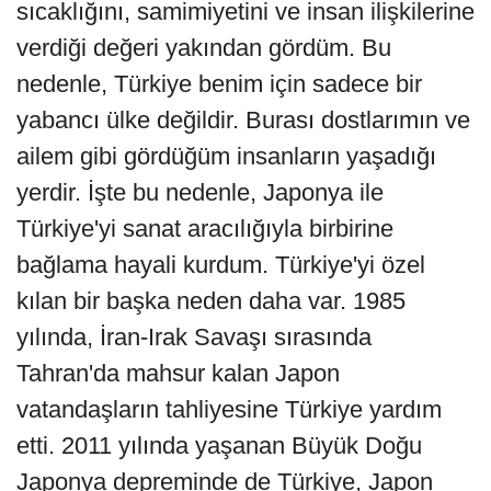
sıcaklığını, samimiyetini ve insan ilişkilerine
verdiği değeri yakından gördüm. Bu
nedenle, Türkiye benim için sadece bir
yabancı ülke değildir. Burası dostlarımın ve
ailem gibi gördüğüm insanların yaşadığı
yerdir. İşte bu nedenle, Japonya ile
Türkiye'yi sanat aracılığıyla birbirine
bağlama hayali kurdum. Türkiye'yi özel
kılan bir başka neden daha var. 1985
yılında, İran-Irak Savaşı sırasında
Tahran'da mahsur kalan Japon
vatandaşların tahliyesine Türkiye yardım
etti. 2011 yılında yaşanan Büyük Doğu
Japonya depreminde de Türkiye, Japon