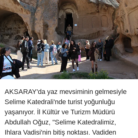
AKSARAY'da yaz mevsiminin gelmesiyle
Selime Katedrali'nde turist yoğunluğu
yaşanıyor. İl Kültür ve Turizm Müdürü
Abdullah Oğuz, ''Selime Katedralimiz,
Ihlara Vadisi'nin bitiş noktası. Vadiden