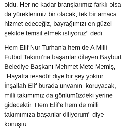
oldu. Her ne kadar branşlarımız farklı olsa
da yüreklerimiz bir olacak, tek bir amaca
hizmet edeceğiz, bayrağımızı en güzel
şekilde temsil etmek istiyoruz" dedi.
Hem Elif Nur Turhan'a hem de A Milli
Futbol Takımı'na başarılar dileyen Bayburt
Belediye Başkanı Mehmet Mete Memiş,
"Hayatta tesadüf diye bir şey yoktur.
İnşallah Elif burada unvanını koruyacak,
milli takımımız da gönlümüzdeki yerine
gidecektir. Hem Elif'e hem de milli
takımımıza başarılar diliyorum" diye
konuştu.