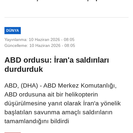
1 yaralı
DÜNYA
Yayınlanma: 10 Haziran 2026 - 08:05
Güncelleme: 10 Haziran 2026 - 08:05
ABD ordusu: İran'a saldırıları
durdurduk
ABD, (DHA) - ABD Merkez Komutanlığı,
ABD ordusuna ait bir helikopterin
düşürülmesine yanıt olarak İran'a yönelik
başlatılan savunma amaçlı saldırıların
tamamlandığını bildirdi