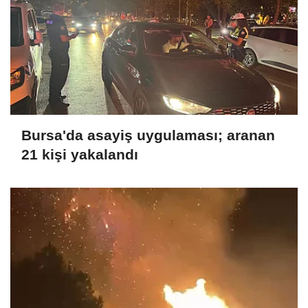
Bursa'da asayiş uygulaması; aranan
21 kişi yakalandı