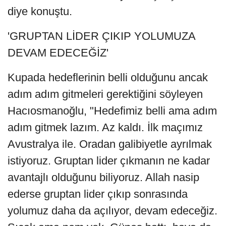
diye konuştu.
'GRUPTAN LİDER ÇIKIP YOLUMUZA
DEVAM EDECEĞİZ'
Kupada hedeflerinin belli olduğunu ancak
adım adım gitmeleri gerektiğini söyleyen
Hacıosmanoğlu, "Hedefimiz belli ama adım
adım gitmek lazım. Az kaldı. İlk maçımız
Avustralya ile. Oradan galibiyetle ayrılmak
istiyoruz. Gruptan lider çıkmanın ne kadar
avantajlı olduğunu biliyoruz. Allah nasip
ederse gruptan lider çıkıp sonrasında
yolumuz daha da açılıyor, devam edeceğiz.