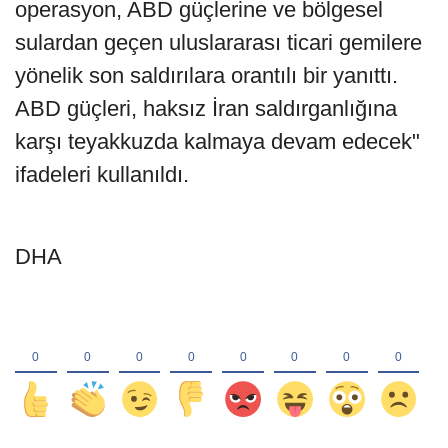
operasyon, ABD güçlerine ve bölgesel
sulardan geçen uluslararası ticari gemilere
yönelik son saldırılara orantılı bir yanıttı.
ABD güçleri, haksız İran saldırganlığına
karşı teyakkuzda kalmaya devam edecek"
ifadeleri kullanıldı.
DHA