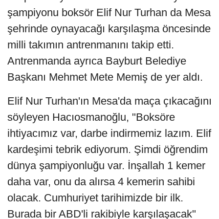
şampiyonu boksör Elif Nur Turhan da Mesa
şehrinde oynayacağı karşılaşma öncesinde
milli takımın antrenmanını takip etti.
Antrenmanda ayrıca Bayburt Belediye
Başkanı Mehmet Mete Memiş de yer aldı.
Elif Nur Turhan'ın Mesa'da maça çıkacağını
söyleyen Hacıosmanoğlu, "Boksöre
ihtiyacımız var, darbe indirmemiz lazım. Elif
kardeşimi tebrik ediyorum. Şimdi öğrendim
dünya şampiyonluğu var. İnşallah 1 kemer
daha var, onu da alırsa 4 kemerin sahibi
olacak. Cumhuriyet tarihimizde bir ilk.
Burada bir ABD'li rakibiyle karşılaşacak"