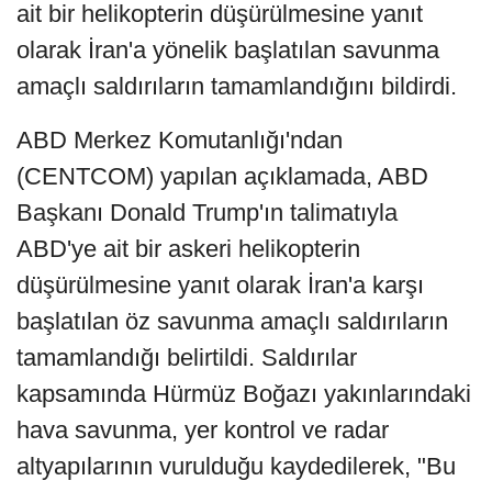
ait bir helikopterin düşürülmesine yanıt
olarak İran'a yönelik başlatılan savunma
amaçlı saldırıların tamamlandığını bildirdi.
ABD Merkez Komutanlığı'ndan
(CENTCOM) yapılan açıklamada, ABD
Başkanı Donald Trump'ın talimatıyla
ABD'ye ait bir askeri helikopterin
düşürülmesine yanıt olarak İran'a karşı
başlatılan öz savunma amaçlı saldırıların
tamamlandığı belirtildi. Saldırılar
kapsamında Hürmüz Boğazı yakınlarındaki
hava savunma, yer kontrol ve radar
altyapılarının vurulduğu kaydedilerek, "Bu