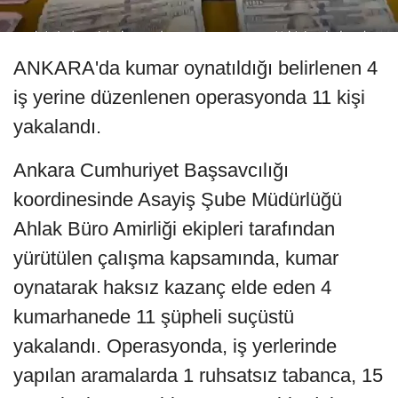
ANKARA'da kumar oynatıldığı belirlenen 4
iş yerine düzenlenen operasyonda 11 kişi
yakalandı.
Ankara Cumhuriyet Başsavcılığı
koordinesinde Asayiş Şube Müdürlüğü
Ahlak Büro Amirliği ekipleri tarafından
yürütülen çalışma kapsamında, kumar
oynatarak haksız kazanç elde eden 4
kumarhanede 11 şüpheli suçüstü
yakalandı. Operasyonda, iş yerlerinde
yapılan aramalarda 1 ruhsatsız tabanca, 15