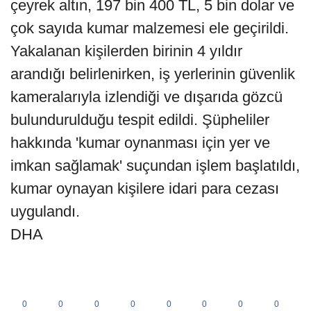
çeyrek altın, 197 bin 400 TL, 5 bin dolar ve
çok sayıda kumar malzemesi ele geçirildi.
Yakalanan kişilerden birinin 4 yıldır
arandığı belirlenirken, iş yerlerinin güvenlik
kameralarıyla izlendiği ve dışarıda gözcü
bulundurulduğu tespit edildi. Şüpheliler
hakkında 'kumar oynanması için yer ve
imkan sağlamak' suçundan işlem başlatıldı,
kumar oynayan kişilere idari para cezası
uygulandı.
DHA