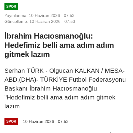
SPOR
Yayınlanma: 10 Haziran 2026 - 07:53
Güncelleme: 10 Haziran 2026 - 07:53
İbrahim Hacıosmanoğlu:
Hedefimiz belli ama adım adım
gitmek lazım
Serhan TÜRK - Olgucan KALKAN / MESA-
ABD,(DHA)- TÜRKİYE Futbol Federasyonu
Başkanı İbrahim Hacıosmanoğlu,
"Hedefimiz belli ama adım adım gitmek
lazım
10 Haziran 2026 - 07:53
SPOR