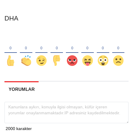
DHA
YORUMLAR