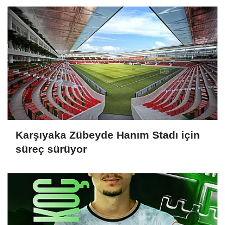
Karşıyaka Zübeyde Hanım Stadı için
süreç sürüyor