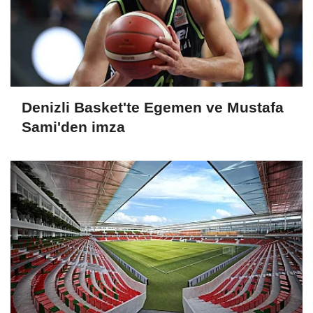
Denizli Basket'te Egemen ve Mustafa
Sami'den imza