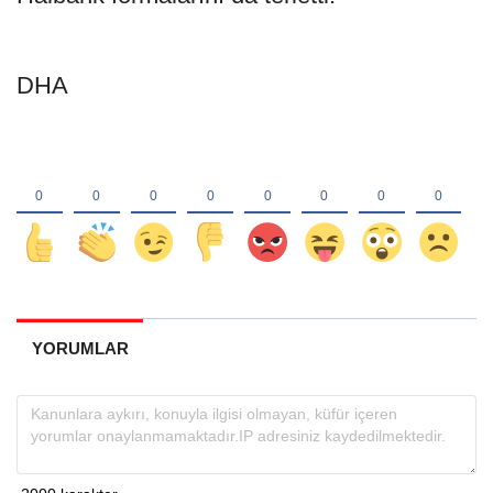
DHA
YORUMLAR