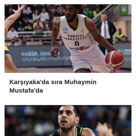
Karşıyaka'da sıra Muhaymin
Mustafa'da