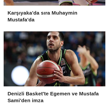
Karşıyaka'da sıra Muhaymin
Mustafa'da
Denizli Basket'te Egemen ve Mustafa
Sami'den imza