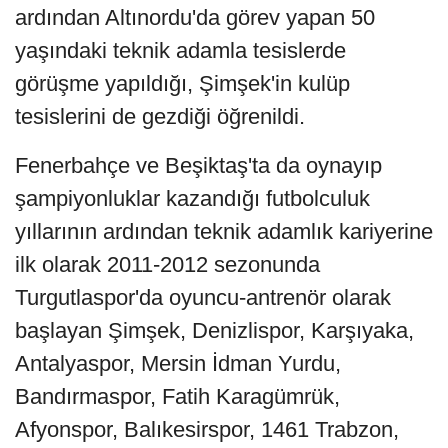
ardından Altınordu'da görev yapan 50
yaşındaki teknik adamla tesislerde
görüşme yapıldığı, Şimşek'in kulüp
tesislerini de gezdiği öğrenildi.
Fenerbahçe ve Beşiktaş'ta da oynayıp
şampiyonluklar kazandığı futbolculuk
yıllarının ardından teknik adamlık kariyerine
ilk olarak 2011-2012 sezonunda
Turgutlaspor'da oyuncu-antrenör olarak
başlayan Şimşek, Denizlispor, Karşıyaka,
Antalyaspor, Mersin İdman Yurdu,
Bandırmaspor, Fatih Karagümrük,
Afyonspor, Balıkesirspor, 1461 Trabzon,