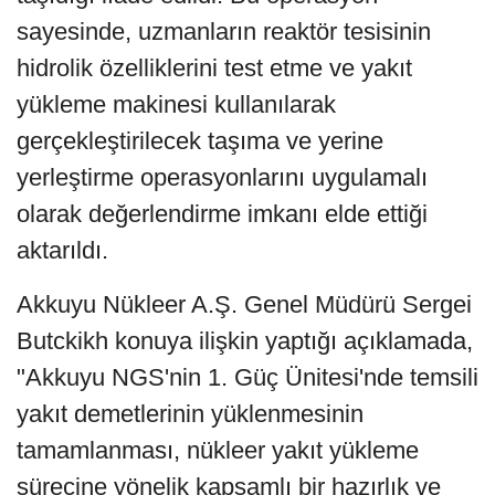
sayesinde, uzmanların reaktör tesisinin
hidrolik özelliklerini test etme ve yakıt
yükleme makinesi kullanılarak
gerçekleştirilecek taşıma ve yerine
yerleştirme operasyonlarını uygulamalı
olarak değerlendirme imkanı elde ettiği
aktarıldı.
Akkuyu Nükleer A.Ş. Genel Müdürü Sergei
Butckikh konuya ilişkin yaptığı açıklamada,
"Akkuyu NGS'nin 1. Güç Ünitesi'nde temsili
yakıt demetlerinin yüklenmesinin
tamamlanması, nükleer yakıt yükleme
sürecine yönelik kapsamlı bir hazırlık ve