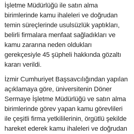
İşletme Müdürlüğü ile satın alma
birimlerinde kamu ihaleleri ve doğrudan
temin süreçlerinde usulsüzlük yaptıkları,
belirli firmalara menfaat sağladıkları ve
kamu zararına neden oldukları
gerekçesiyle 45 şüpheli hakkında gözaltı
kararı verildi.
İzmir Cumhuriyet Başsavcılığından yapılan
açıklamaya göre, üniversitenin Döner
Sermaye İşletme Müdürlüğü ve satın alma
birimlerinde görev yapan kamu görevlileri
ile çeşitli firma yetkililerinin, örgütlü şekilde
hareket ederek kamu ihaleleri ve doğrudan