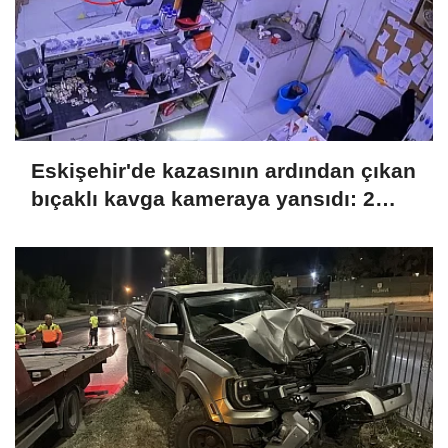
Eskişehir'de kazasının ardından çıkan
bıçaklı kavga kameraya yansıdı: 2
yaralı