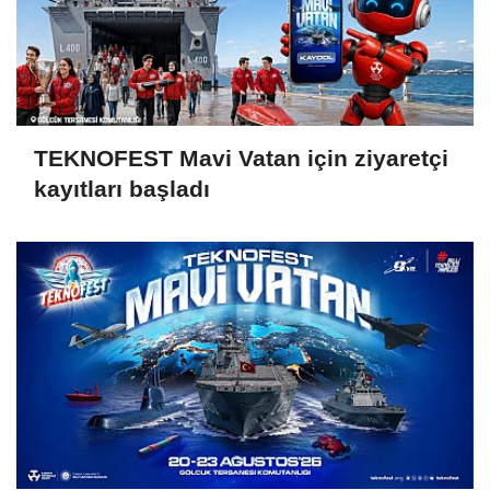
TEKNOFEST Mavi Vatan için ziyaretçi
kayıtları başladı