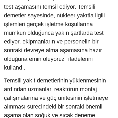
test aşamasını temsil ediyor. Temsili
demetler sayesinde, nükleer yakıtla ilgili
işlemleri gerçek işletme koşullarına
mümkün olduğunca yakın şartlarda test
ediyor, ekipmanların ve personelin bir
sonraki devreye alma aşamasına hazır
olduğuna emin oluyoruz" ifadelerini
kullandı.
Temsili yakıt demetlerinin yüklenmesinin
ardından uzmanlar, reaktörün montaj
çalışmalarına ve güç ünitesinin işletmeye
alınması sürecindeki bir sonraki önemli
aşama olan soğuk ve sıcak deneme