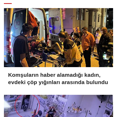
Komşuların haber alamadığı kadın,
evdeki çöp yığınları arasında bulundu