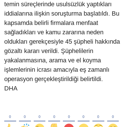
temin süreçlerinde usulsüzlük yaptıkları
iddialarına ilişkin soruşturma başlatıldı. Bu
kapsamda belirli firmalara menfaat
sağladıkları ve kamu zararına neden
oldukları gerekçesiyle 45 şüpheli hakkında
gözaltı kararı verildi. Şüphelilerin
yakalanmasına, arama ve el koyma
işlemlerinin icrası amacıyla eş zamanlı
operasyon gerçekleştirildiği belirtildi.
DHA