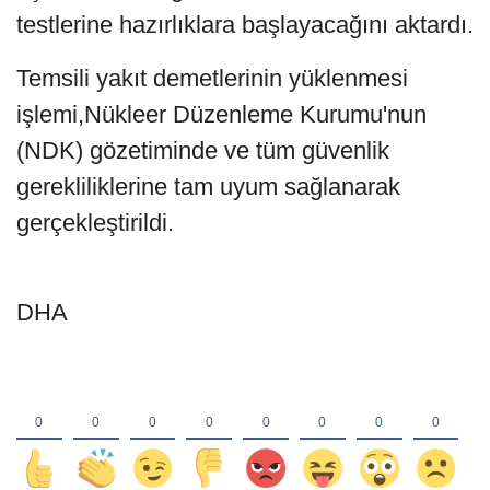
testlerine hazırlıklara başlayacağını aktardı.
Temsili yakıt demetlerinin yüklenmesi
işlemi,Nükleer Düzenleme Kurumu'nun
(NDK) gözetiminde ve tüm güvenlik
gerekliliklerine tam uyum sağlanarak
gerçekleştirildi.
DHA