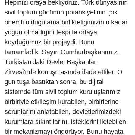
Hepinizi oraya bekliyoruz. Türk dünyasının
sivil toplum gücünün potansiyelinin çok
önemli olduğu ama birlikteliğimizin o kadar
yoğun olmadığını tespitle ortaya
koyduğumuz bir projeydi. Bunu
tamamladık. Sayın Cumhurbaşkanımız,
Türkistan'daki Devlet Başkanları
Zirvesi'nde konuşmasında ifade ettiler. O
gün tuşa bastıktan sonra, bu dijital
sistemde tüm sivil toplum kuruluşlarımız
birbiriyle etkileşim kurabilen, birbirlerine
sorunlarını anlatabilen, devletlerimizdeki
kurumlara sıkıntılarını, isteklerini iletebilen
bir mekanizmayı öngörüyor. Bunu hayata