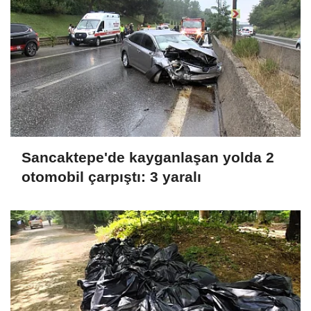
Sancaktepe'de kayganlaşan yolda 2
otomobil çarpıştı: 3 yaralı