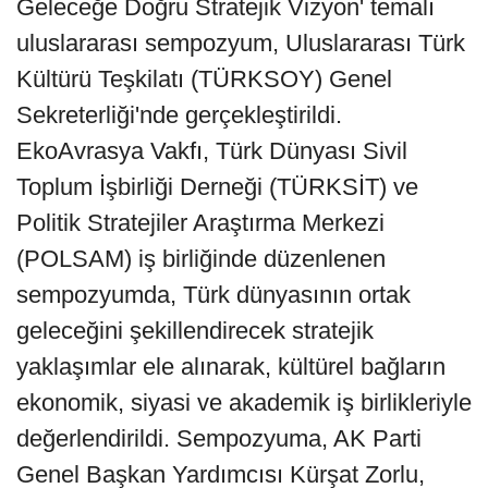
Geleceğe Doğru Stratejik Vizyon' temalı
uluslararası sempozyum, Uluslararası Türk
Kültürü Teşkilatı (TÜRKSOY) Genel
Sekreterliği'nde gerçekleştirildi.
EkoAvrasya Vakfı, Türk Dünyası Sivil
Toplum İşbirliği Derneği (TÜRKSİT) ve
Politik Stratejiler Araştırma Merkezi
(POLSAM) iş birliğinde düzenlenen
sempozyumda, Türk dünyasının ortak
geleceğini şekillendirecek stratejik
yaklaşımlar ele alınarak, kültürel bağların
ekonomik, siyasi ve akademik iş birlikleriyle
değerlendirildi. Sempozyuma, AK Parti
Genel Başkan Yardımcısı Kürşat Zorlu,