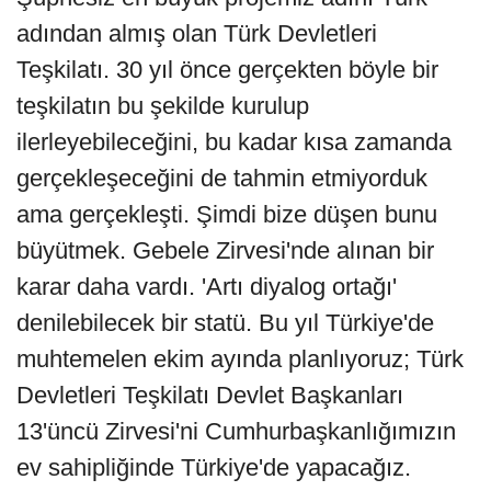
adından almış olan Türk Devletleri
Teşkilatı. 30 yıl önce gerçekten böyle bir
teşkilatın bu şekilde kurulup
ilerleyebileceğini, bu kadar kısa zamanda
gerçekleşeceğini de tahmin etmiyorduk
ama gerçekleşti. Şimdi bize düşen bunu
büyütmek. Gebele Zirvesi'nde alınan bir
karar daha vardı. 'Artı diyalog ortağı'
denilebilecek bir statü. Bu yıl Türkiye'de
muhtemelen ekim ayında planlıyoruz; Türk
Devletleri Teşkilatı Devlet Başkanları
13'üncü Zirvesi'ni Cumhurbaşkanlığımızın
ev sahipliğinde Türkiye'de yapacağız.