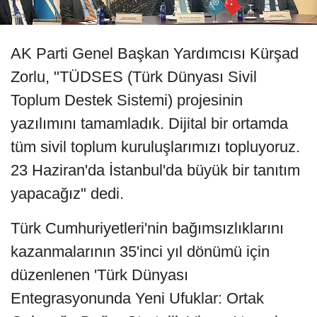
AK Parti Genel Başkan Yardımcısı Kürşad
Zorlu, "TÜDSES (Türk Dünyası Sivil
Toplum Destek Sistemi) projesinin
yazılımını tamamladık. Dijital bir ortamda
tüm sivil toplum kuruluşlarımızı topluyoruz.
23 Haziran'da İstanbul'da büyük bir tanıtım
yapacağız" dedi.
Türk Cumhuriyetleri'nin bağımsızlıklarını
kazanmalarının 35'inci yıl dönümü için
düzenlenen 'Türk Dünyası
Entegrasyonunda Yeni Ufuklar: Ortak