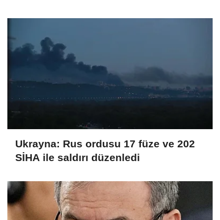
Ukrayna: Rus ordusu 17 füze ve 202
SİHA ile saldırı düzenledi