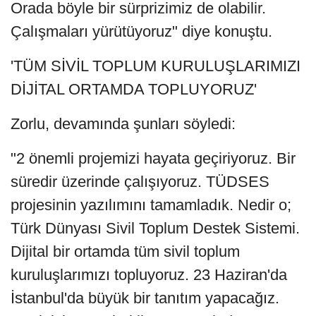
Orada böyle bir sürprizimiz de olabilir.
Çalışmaları yürütüyoruz" diye konuştu.
'TÜM SİVİL TOPLUM KURULUŞLARIMIZI
DİJİTAL ORTAMDA TOPLUYORUZ'
Zorlu, devamında şunları söyledi:
"2 önemli projemizi hayata geçiriyoruz. Bir
süredir üzerinde çalışıyoruz. TÜDSES
projesinin yazılımını tamamladık. Nedir o;
Türk Dünyası Sivil Toplum Destek Sistemi.
Dijital bir ortamda tüm sivil toplum
kuruluşlarımızı topluyoruz. 23 Haziran'da
İstanbul'da büyük bir tanıtım yapacağız.