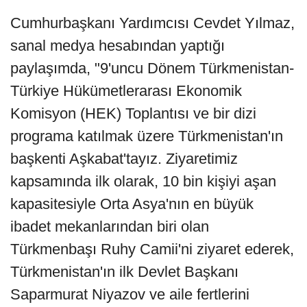
Cumhurbaşkanı Yardımcısı Cevdet Yılmaz,
sanal medya hesabından yaptığı
paylaşımda, "9'uncu Dönem Türkmenistan-
Türkiye Hükümetlerarası Ekonomik
Komisyon (HEK) Toplantısı ve bir dizi
programa katılmak üzere Türkmenistan'ın
başkenti Aşkabat'tayız. Ziyaretimiz
kapsamında ilk olarak, 10 bin kişiyi aşan
kapasitesiyle Orta Asya'nın en büyük
ibadet mekanlarından biri olan
Türkmenbaşı Ruhy Camii'ni ziyaret ederek,
Türkmenistan'ın ilk Devlet Başkanı
Saparmurat Niyazov ve aile fertlerini