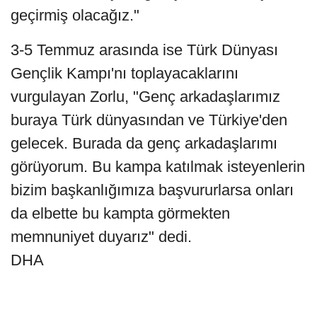
geçirmiş olacağız."
3-5 Temmuz arasında ise Türk Dünyası
Gençlik Kampı'nı toplayacaklarını
vurgulayan Zorlu, "Genç arkadaşlarımız
buraya Türk dünyasından ve Türkiye'den
gelecek. Burada da genç arkadaşlarımı
görüyorum. Bu kampa katılmak isteyenlerin
bizim başkanlığımıza başvururlarsa onları
da elbette bu kampta görmekten
memnuniyet duyarız" dedi.
DHA