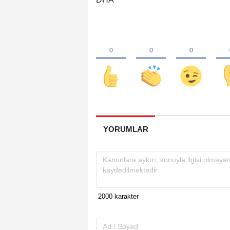
YORUMLAR