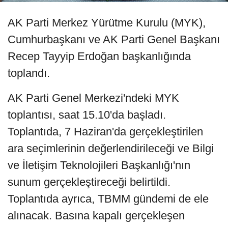
AK Parti Merkez Yürütme Kurulu (MYK),
Cumhurbaşkanı ve AK Parti Genel Başkanı
Recep Tayyip Erdoğan başkanlığında
toplandı.
AK Parti Genel Merkezi'ndeki MYK
toplantısı, saat 15.10'da başladı.
Toplantıda, 7 Haziran'da gerçekleştirilen
ara seçimlerinin değerlendirileceği ve Bilgi
ve İletişim Teknolojileri Başkanlığı'nın
sunum gerçekleştireceği belirtildi.
Toplantıda ayrıca, TBMM gündemi de ele
alınacak. Basına kapalı gerçekleşen