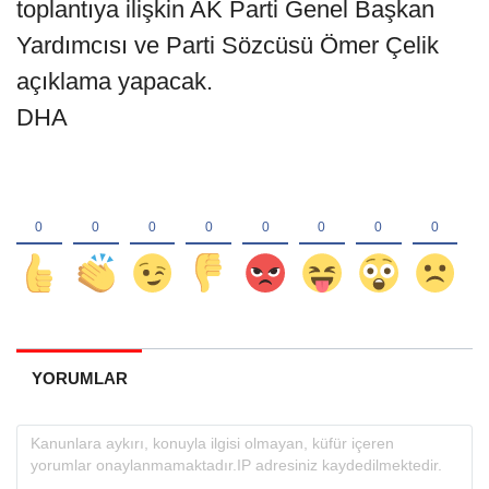
toplantıya ilişkin AK Parti Genel Başkan
Yardımcısı ve Parti Sözcüsü Ömer Çelik
açıklama yapacak.
DHA
YORUMLAR