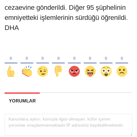
cezaevine gönderildi. Diğer 95 şüphelinin
emniyetteki işlemlerinin sürdüğü öğrenildi.
DHA
YORUMLAR