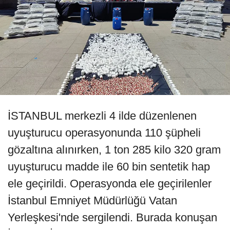
İSTANBUL merkezli 4 ilde düzenlenen
uyuşturucu operasyonunda 110 şüpheli
gözaltına alınırken, 1 ton 285 kilo 320 gram
uyuşturucu madde ile 60 bin sentetik hap
ele geçirildi. Operasyonda ele geçirilenler
İstanbul Emniyet Müdürlüğü Vatan
Yerleşkesi'nde sergilendi. Burada konuşan