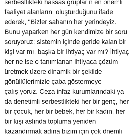
serbestlikteki hassas grupların en önemli
faaliyet alanlarını oluşturduğunu ifade
ederek, "Bizler sahanın her yerindeyiz.
Bunu yaparken her gün kendimize bir soru
soruyoruz; sistemin içinde geride kalan bir
kişi var mı, başka bir ihtiyaç var mı? İhtiyaç
her ne ise o tanımlanan ihtiyaca çözüm
üretmek üzere dinamik bir şekilde
gönüllülerimizle çaba göstermeye
çalışıyoruz. Ceza infaz kurumlarındaki ya
da denetimli serbestlikteki her bir genç, her
bir çocuk, her bir bebek, her bir kadın, her
bir kişi aslında topluma yeniden
kazandırmak adına bizim için çok önemli