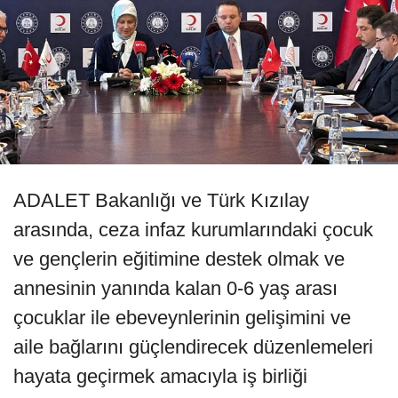
ADALET Bakanlığı ve Türk Kızılay
arasında, ceza infaz kurumlarındaki çocuk
ve gençlerin eğitimine destek olmak ve
annesinin yanında kalan 0-6 yaş arası
çocuklar ile ebeveynlerinin gelişimini ve
aile bağlarını güçlendirecek düzenlemeleri
hayata geçirmek amacıyla iş birliği