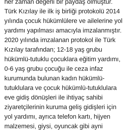
her zaman değerli bir paydaş olmuştur.
Türk Kızılay ile ilk iş birliği protokolü 2014
yılında çocuk hükümlülere ve ailelerine yol
yardımı yapılması amacıyla imzalanmıştır.
2020 yılında imzalanan protokol ile Türk
Kızılay tarafından; 12-18 yaş grubu
hükümlü-tutuklu çocuklara eğitim yardımı,
0-6 yaş grubu çocuğu ile ceza infaz
kurumunda bulunan kadın hükümlü-
tutuklulara ve çocuk hükümlü-tutuklulara
eve gidiş dönüşleri ile ihtiyaç sahibi
ziyaretçilerinin kuruma geliş gidişleri için
yol yardımı, ayrıca telefon kartı, hijyen
malzemesi, giysi, oyuncak gibi ayni