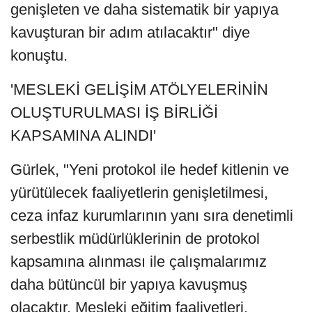
genişleten ve daha sistematik bir yapıya
kavuşturan bir adım atılacaktır" diye
konuştu.
'MESLEKİ GELİŞİM ATÖLYELERİNİN
OLUŞTURULMASI İŞ BİRLİĞİ
KAPSAMINA ALINDI'
Gürlek, "Yeni protokol ile hedef kitlenin ve
yürütülecek faaliyetlerin genişletilmesi,
ceza infaz kurumlarının yanı sıra denetimli
serbestlik müdürlüklerinin de protokol
kapsamına alınması ile çalışmalarımız
daha bütüncül bir yapıya kavuşmuş
olacaktır. Mesleki eğitim faaliyetleri,