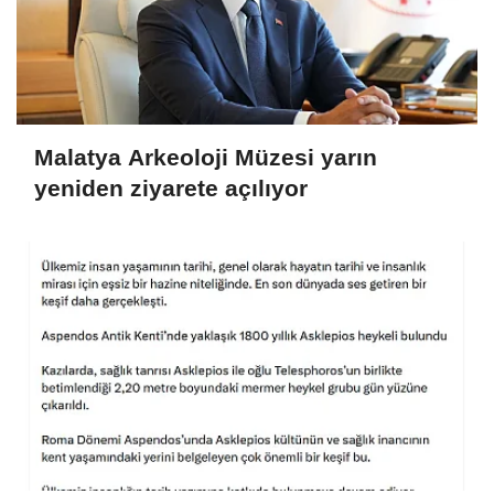
Malatya Arkeoloji Müzesi yarın
yeniden ziyarete açılıyor