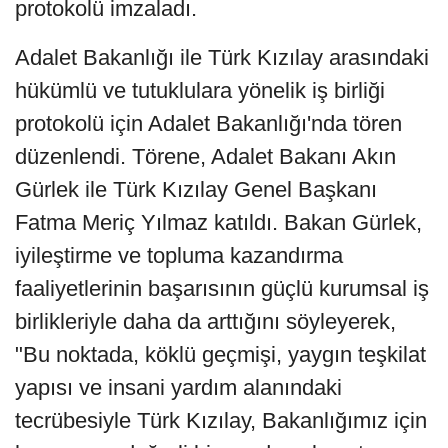
protokolü imzaladı.
Adalet Bakanlığı ile Türk Kızılay arasındaki
hükümlü ve tutuklulara yönelik iş birliği
protokolü için Adalet Bakanlığı'nda tören
düzenlendi. Törene, Adalet Bakanı Akın
Gürlek ile Türk Kızılay Genel Başkanı
Fatma Meriç Yılmaz katıldı. Bakan Gürlek,
iyileştirme ve topluma kazandırma
faaliyetlerinin başarısının güçlü kurumsal iş
birlikleriyle daha da arttığını söyleyerek,
"Bu noktada, köklü geçmişi, yaygın teşkilat
yapısı ve insani yardım alanındaki
tecrübesiyle Türk Kızılay, Bakanlığımız için