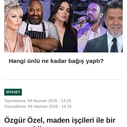
Hangi ünlü ne kadar bağış yaptı?
SIYASET
Yayınlanma: 04 Haziran 2026 - 14:25
Güncelleme: 04 Haziran 2026 - 14:25
Özgür Özel, maden işçileri ile bir