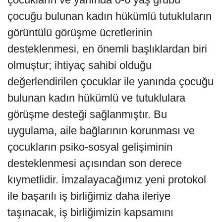
çocuğu bulunan kadın hükümlü tutukluların
görüntülü görüşme ücretlerinin
desteklenmesi, en önemli başlıklardan biri
olmuştur; ihtiyaç sahibi olduğu
değerlendirilen çocuklar ile yanında çocuğu
bulunan kadın hükümlü ve tutuklulara
görüşme desteği sağlanmıştır. Bu
uygulama, aile bağlarının korunması ve
çocukların psiko-sosyal gelişiminin
desteklenmesi açısından son derece
kıymetlidir. İmzalayacağımız yeni protokol
ile başarılı iş birliğimiz daha ileriye
taşınacak, iş birliğimizin kapsamını