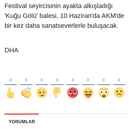
Festival seyircisinin ayakta alkışladığı
'Kuğu Gölü' balesi, 10 Haziran'da AKM'de
bir kez daha sanatseverlerle buluşacak.
DHA
YORUMLAR