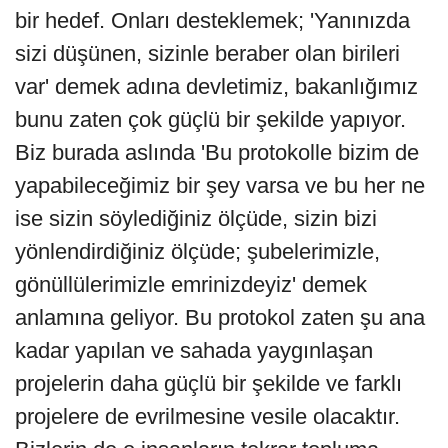
bir hedef. Onları desteklemek; 'Yanınızda
sizi düşünen, sizinle beraber olan birileri
var' demek adına devletimiz, bakanlığımız
bunu zaten çok güçlü bir şekilde yapıyor.
Biz burada aslında 'Bu protokolle bizim de
yapabileceğimiz bir şey varsa ve bu her ne
ise sizin söylediğiniz ölçüde, sizin bizi
yönlendirdiğiniz ölçüde; şubelerimizle,
gönüllülerimizle emrinizdeyiz' demek
anlamına geliyor. Bu protokol zaten şu ana
kadar yapılan ve sahada yaygınlaşan
projelerin daha güçlü bir şekilde ve farklı
projelere de evrilmesine vesile olacaktır.