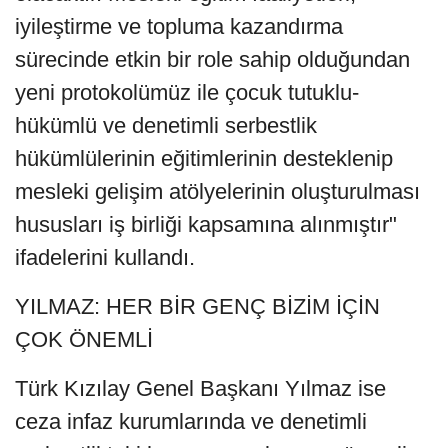
iyileştirme ve topluma kazandırma
sürecinde etkin bir role sahip olduğundan
yeni protokolümüz ile çocuk tutuklu-
hükümlü ve denetimli serbestlik
hükümlülerinin eğitimlerinin desteklenip
mesleki gelişim atölyelerinin oluşturulması
hususları iş birliği kapsamına alınmıştır"
ifadelerini kullandı.
YILMAZ: HER BİR GENÇ BİZİM İÇİN
ÇOK ÖNEMLİ
Türk Kızılay Genel Başkanı Yılmaz ise
ceza infaz kurumlarında ve denetimli