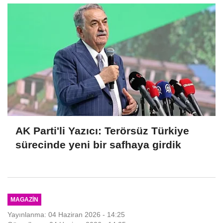
AK Parti'li Yazıcı: Terörsüz Türkiye
sürecinde yeni bir safhaya girdik
MAGAZIN
Yayınlanma: 04 Haziran 2026 - 14:25