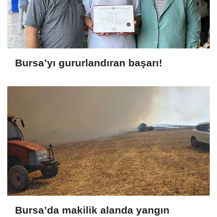
Bursa’yı gururlandıran başarı!
Bursa’da makilik alanda yangın