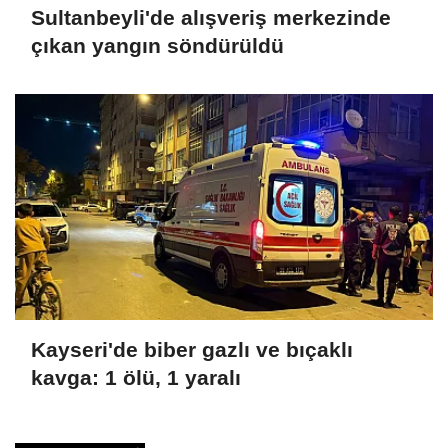
Sultanbeyli'de alışveriş merkezinde
çıkan yangın söndürüldü
Kayseri'de biber gazlı ve bıçaklı
kavga: 1 ölü, 1 yaralı