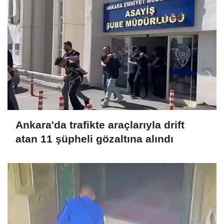
Ankara'da trafikte araçlarıyla drift
atan 11 şüpheli gözaltına alındı