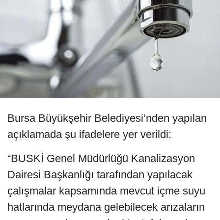
Bursa Büyükşehir Belediyesi’nden yapılan
açıklamada şu ifadelere yer verildi:
“BUSKİ Genel Müdürlüğü Kanalizasyon
Dairesi Başkanlığı tarafından yapılacak
çalışmalar kapsamında mevcut içme suyu
hatlarında meydana gelebilecek arızaların