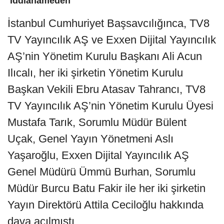
İddianameden
İstanbul Cumhuriyet Başsavcılığınca, TV8
TV Yayıncılık AŞ ve Exxen Dijital Yayıncılık
AŞ’nin Yönetim Kurulu Başkanı Ali Acun
Ilıcalı, her iki şirketin Yönetim Kurulu
Başkan Vekili Ebru Atasav Tahrancı, TV8
TV Yayıncılık AŞ’nin Yönetim Kurulu Üyesi
Mustafa Tarık, Sorumlu Müdür Bülent
Uçak, Genel Yayın Yönetmeni Aslı
Yaşaroğlu, Exxen Dijital Yayıncılık AŞ
Genel Müdürü Ümmü Burhan, Sorumlu
Müdür Burcu Batu Fakir ile her iki şirketin
Yayın Direktörü Attila Ceciloğlu hakkında
dava açılmıştı.