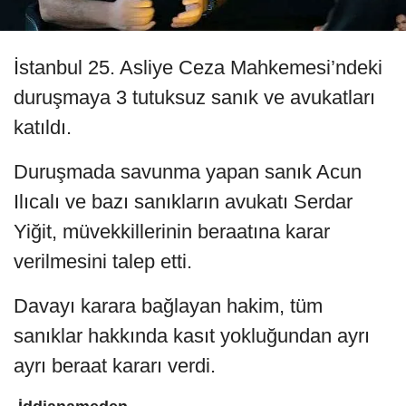
İstanbul 25. Asliye Ceza Mahkemesi’ndeki
duruşmaya 3 tutuksuz sanık ve avukatları
katıldı.
Duruşmada savunma yapan sanık Acun
Ilıcalı ve bazı sanıkların avukatı Serdar
Yiğit, müvekkillerinin beraatına karar
verilmesini talep etti.
Davayı karara bağlayan hakim, tüm
sanıklar hakkında kasıt yokluğundan ayrı
ayrı beraat kararı verdi.