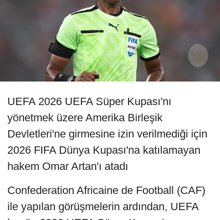
UEFA 2026 UEFA Süper Kupası'nı
yönetmek üzere Amerika Birleşik
Devletleri'ne girmesine izin verilmediği için
2026 FIFA Dünya Kupası'na katılamayan
hakem Omar Artan'ı atadı
Confederation Africaine de Football (CAF)
ile yapılan görüşmelerin ardından, UEFA