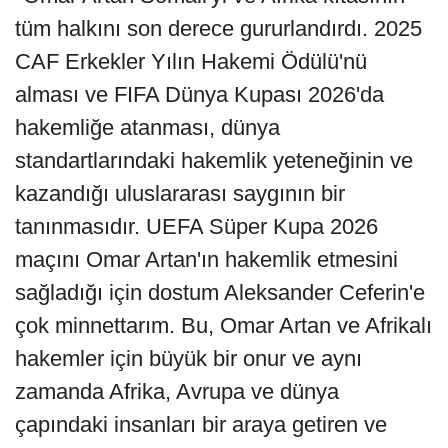
tüm halkını son derece gururlandırdı. 2025
CAF Erkekler Yılın Hakemi Ödülü'nü
alması ve FIFA Dünya Kupası 2026'da
hakemliğe atanması, dünya
standartlarındaki hakemlik yeteneğinin ve
kazandığı uluslararası saygının bir
tanınmasıdır. UEFA Süper Kupa 2026
maçını Omar Artan'ın hakemlik etmesini
sağladığı için dostum Aleksander Ceferin'e
çok minnettarım. Bu, Omar Artan ve Afrikalı
hakemler için büyük bir onur ve aynı
zamanda Afrika, Avrupa ve dünya
çapındaki insanları bir araya getiren ve