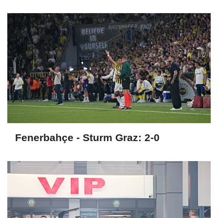
Fenerbahçe - Sturm Graz: 2-0