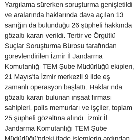
Yargılama sürerken soruşturma genişletildi
ve aralarında haklarında dava açılan 13
sanığın da bulunduğu 26 şüpheli hakkında
gözaltı kararı verildi. Terör ve Örgütlü
Suçlar Soruşturma Bürosu tarafından
görevlendirilen İzmir İl Jandarma
Komutanlığı TEM Şube Müdürlüğü ekipleri,
21 Mayıs'ta İzmir merkezli 9 ilde eş
zamanlı operasyon başlattı. Haklarında
gözaltı kararı bulunan inşaat firması
sahipleri, polis memurları ve işçiler, toplam
25 şüpheli gözaltına alındı. İzmir İl
Jandarma Komutanlığı TEM Şube
Müdürlüğü'ndeki ifade işlemlerin ardından