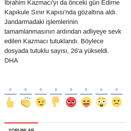
İbrahim Kazmacı'yı da önceki gün Edirne
Kapıkule Sınır Kapısı'nda gözaltına aldı.
Jandarmadaki işlemlerinin
tamamlanmasının ardından adliyeye sevk
edilen Kazmacı tutuklandı. Böylece
dosyada tutuklu sayısı, 26'a yükseldi.
DHA
YORUMLAR