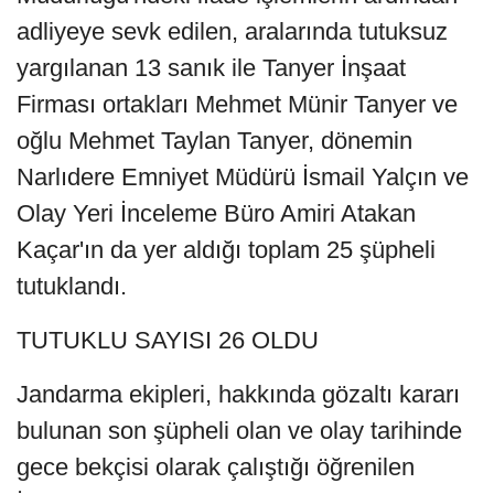
adliyeye sevk edilen, aralarında tutuksuz
yargılanan 13 sanık ile Tanyer İnşaat
Firması ortakları Mehmet Münir Tanyer ve
oğlu Mehmet Taylan Tanyer, dönemin
Narlıdere Emniyet Müdürü İsmail Yalçın ve
Olay Yeri İnceleme Büro Amiri Atakan
Kaçar'ın da yer aldığı toplam 25 şüpheli
tutuklandı.
TUTUKLU SAYISI 26 OLDU
Jandarma ekipleri, hakkında gözaltı kararı
bulunan son şüpheli olan ve olay tarihinde
gece bekçisi olarak çalıştığı öğrenilen