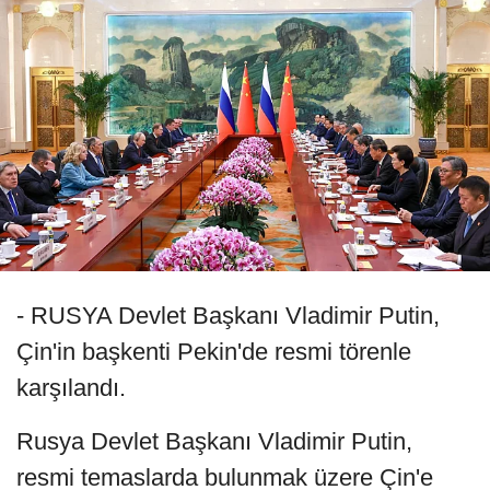
- RUSYA Devlet Başkanı Vladimir Putin,
Çin'in başkenti Pekin'de resmi törenle
karşılandı.
Rusya Devlet Başkanı Vladimir Putin,
resmi temaslarda bulunmak üzere Çin'e