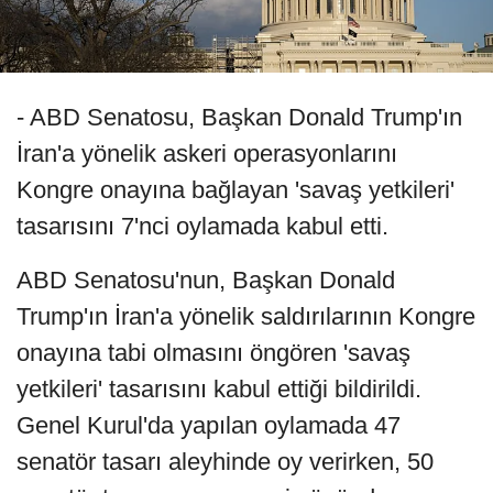
- ABD Senatosu, Başkan Donald Trump'ın
İran'a yönelik askeri operasyonlarını
Kongre onayına bağlayan 'savaş yetkileri'
tasarısını 7'nci oylamada kabul etti.
ABD Senatosu'nun, Başkan Donald
Trump'ın İran'a yönelik saldırılarının Kongre
onayına tabi olmasını öngören 'savaş
yetkileri' tasarısını kabul ettiği bildirildi.
Genel Kurul'da yapılan oylamada 47
senatör tasarı aleyhinde oy verirken, 50