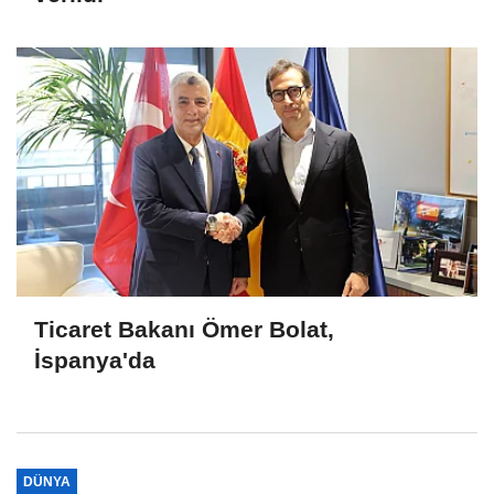
Ticaret Bakanı Ömer Bolat,
İspanya'da
DÜNYA