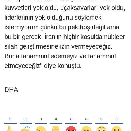
kuvvetleri yok oldu, uçaksavarları yok oldu,
liderlerinin yok olduğunu söylemek
istemiyorum çünkü bu pek hoş değil ama
bu bir gerçek. İran'ın hiçbir koşulda nükleer
silah geliştirmesine izin vermeyeceğiz.
Buna tahammül edemeyiz ve tahammül
etmeyeceğiz" diye konuştu.
DHA