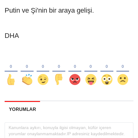
Putin ve Şi'nin bir araya gelişi.
DHA
YORUMLAR