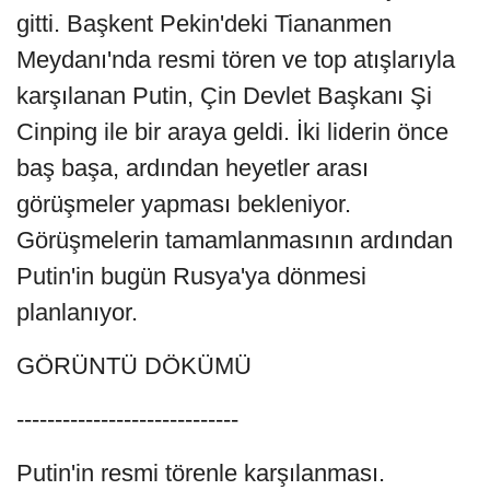
gitti. Başkent Pekin'deki Tiananmen
Meydanı'nda resmi tören ve top atışlarıyla
karşılanan Putin, Çin Devlet Başkanı Şi
Cinping ile bir araya geldi. İki liderin önce
baş başa, ardından heyetler arası
görüşmeler yapması bekleniyor.
Görüşmelerin tamamlanmasının ardından
Putin'in bugün Rusya'ya dönmesi
planlanıyor.
GÖRÜNTÜ DÖKÜMÜ
-----------------------------
Putin'in resmi törenle karşılanması.