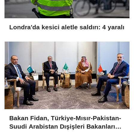
Londra'da kesici aletle saldırı: 4 yaralı
Bakan Fidan, Türkiye-Mısır-Pakistan-
Suudi Arabistan Dışişleri Bakanları