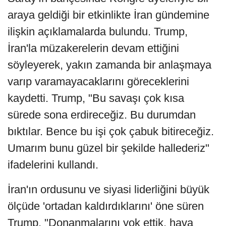
araya geldiği bir etkinlikte İran gündemine
ilişkin açıklamalarda bulundu. Trump,
İran'la müzakerelerin devam ettiğini
söyleyerek, yakın zamanda bir anlaşmaya
varıp varamayacaklarını göreceklerini
kaydetti. Trump, "Bu savaşı çok kısa
sürede sona erdireceğiz. Bu durumdan
bıktılar. Bence bu işi çok çabuk bitireceğiz.
Umarım bunu güzel bir şekilde hallederiz"
ifadelerini kullandı.
İran'ın ordusunu ve siyasi liderliğini büyük
ölçüde 'ortadan kaldırdıklarını' öne süren
Trump, "Donanmalarını yok ettik, hava