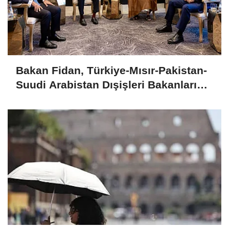
Bakan Fidan, Türkiye-Mısır-Pakistan-
Suudi Arabistan Dışişleri Bakanları
Toplantısı'na katıldı