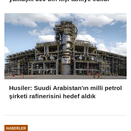
Husiler: Suudi Arabistan'ın milli petrol
şirketi rafinerisini hedef aldık
HABERLER