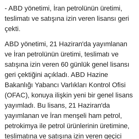
- ABD yönetimi, İran petrolünün üretimi,
teslimatı ve satışına izin veren lisansı geri
çekti.
ABD yönetimi, 21 Haziran'da yayımlanan
ve İran petrolünün üretimi, teslimatı ve
satışına izin veren 60 günlük genel lisansı
geri çektiğini açıkladı. ABD Hazine
Bakanlığı Yabancı Varlıkları Kontrol Ofisi
(OFAC), konuya ilişkin yeni bir genel lisans
yayımladı. Bu lisans, 21 Haziran'da
yayımlanan ve İran menşeli ham petrol,
petrokimya ile petrol ürünlerinin üretimine,
teslimatına ve satışına izin veren geçici