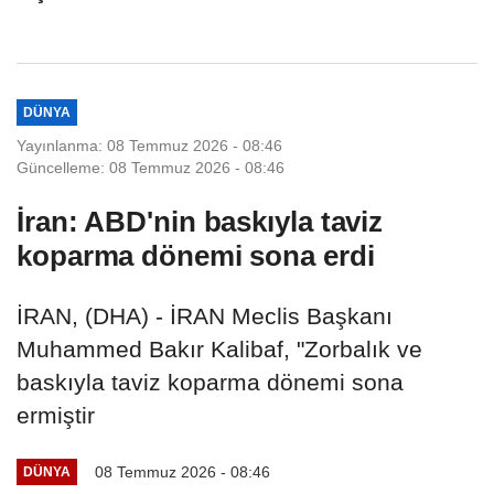
DÜNYA
Yayınlanma: 08 Temmuz 2026 - 08:46
Güncelleme: 08 Temmuz 2026 - 08:46
İran: ABD'nin baskıyla taviz
koparma dönemi sona erdi
İRAN, (DHA) - İRAN Meclis Başkanı
Muhammed Bakır Kalibaf, "Zorbalık ve
baskıyla taviz koparma dönemi sona
ermiştir
08 Temmuz 2026 - 08:46
DÜNYA