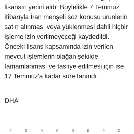
lisansın yerini aldı. Böylelikle 7 Temmuz
itibarıyla İran menşeli söz konusu ürünlerin
satın alınması veya yüklenmesi dahil hiçbir
işleme izin verilmeyeceği kaydedildi.
Önceki lisans kapsamında izin verilen
mevcut işlemlerin olağan şekilde
tamamlanması ve tasfiye edilmesi için ise
17 Temmuz'a kadar süre tanındı.
DHA