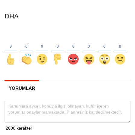
DHA
YORUMLAR