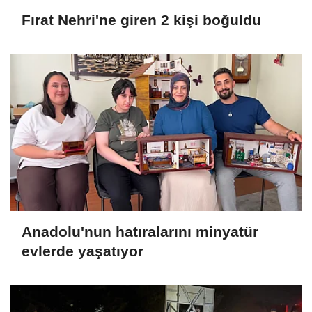
Fırat Nehri'ne giren 2 kişi boğuldu
Anadolu'nun hatıralarını minyatür
evlerde yaşatıyor