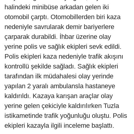
halindeki minibüse arkadan gelen iki
otomobil çarptı. Otomobillerden biri kaza
nedeniyle savrularak demir bariyerlere
çarparak durabildi. İhbar üzerine olay
yerine polis ve sağlık ekipleri sevk edildi.
Polis ekipleri kaza nedeniyle trafik akışını
kontrollü şekilde sağladı. Sağlık ekipleri
tarafından ilk müdahalesi olay yerinde
yapılan 2 yaralı ambulansla hastaneye
kaldırıldı. Kazaya karışan araçlar olay
yerine gelen çekiciyle kaldırılırken Tuzla
istikametinde trafik yoğunluğu oluştu. Polis
ekipleri kazayla ilgili inceleme başlattı.