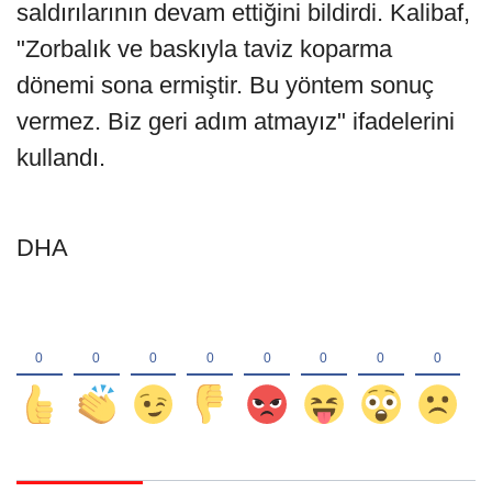
saldırılarının devam ettiğini bildirdi. Kalibaf,
"Zorbalık ve baskıyla taviz koparma
dönemi sona ermiştir. Bu yöntem sonuç
vermez. Biz geri adım atmayız" ifadelerini
kullandı.
DHA