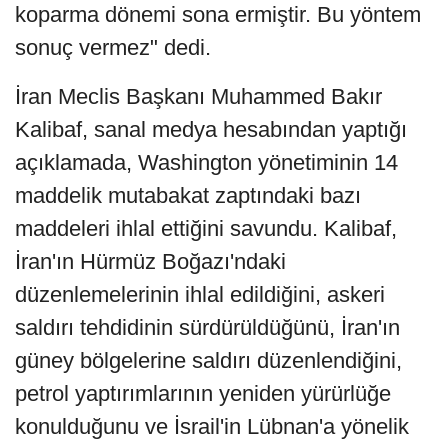
koparma dönemi sona ermiştir. Bu yöntem
sonuç vermez" dedi.
İran Meclis Başkanı Muhammed Bakır
Kalibaf, sanal medya hesabından yaptığı
açıklamada, Washington yönetiminin 14
maddelik mutabakat zaptındaki bazı
maddeleri ihlal ettiğini savundu. Kalibaf,
İran'ın Hürmüz Boğazı'ndaki
düzenlemelerinin ihlal edildiğini, askeri
saldırı tehdidinin sürdürüldüğünü, İran'ın
güney bölgelerine saldırı düzenlendiğini,
petrol yaptırımlarının yeniden yürürlüğe
konulduğunu ve İsrail'in Lübnan'a yönelik