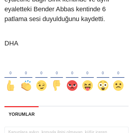
eyaletteki Bender Abbas kentinde 6
patlama sesi duyulduğunu kaydetti.
DHA
YORUMLAR