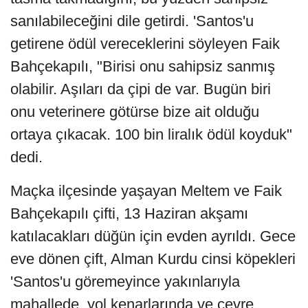
sanılabileceğini dile getirdi. 'Santos'u
getirene ödül vereceklerini söyleyen Faik
Bahçekapılı, "Birisi onu sahipsiz sanmış
olabilir. Aşıları da çipi de var. Bugün biri
onu veterinere götürse bize ait olduğu
ortaya çıkacak. 100 bin liralık ödül koyduk"
dedi.
Maçka ilçesinde yaşayan Meltem ve Faik
Bahçekapılı çifti, 13 Haziran akşamı
katılacakları düğün için evden ayrıldı. Gece
eve dönen çift, Alman Kurdu cinsi köpekleri
'Santos'u göremeyince yakınlarıyla
mahallede, yol kenarlarında ve çevre