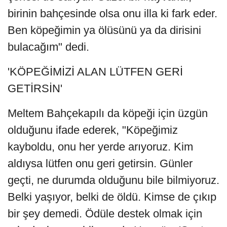
birinin bahçesinde olsa onu illa ki fark eder.
Ben köpeğimin ya ölüsünü ya da dirisini
bulacağım" dedi.
'KÖPEĞİMİZİ ALAN LÜTFEN GERİ
GETİRSİN'
Meltem Bahçekapılı da köpeği için üzgün
olduğunu ifade ederek, "Köpeğimiz
kayboldu, onu her yerde arıyoruz. Kim
aldıysa lütfen onu geri getirsin. Günler
geçti, ne durumda olduğunu bile bilmiyoruz.
Belki yaşıyor, belki de öldü. Kimse de çıkıp
bir şey demedi. Ödüle destek olmak için