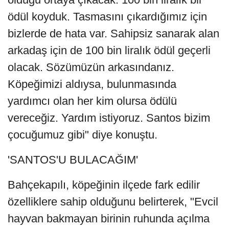
ödül koyduk. Tasmasını çıkardığımız için
bizlerde de hata var. Sahipsiz sanarak alan
arkadaş için de 100 bin liralık ödül geçerli
olacak. Sözümüzün arkasındanız.
Köpeğimizi aldıysa, bulunmasında
yardımcı olan her kim olursa ödülü
vereceğiz. Yardım istiyoruz. Santos bizim
çocuğumuz gibi" diye konuştu.
'SANTOS'U BULACAĞIM'
Bahçekapılı, köpeğinin ilçede fark edilir
özelliklere sahip olduğunu belirterek, "Evcil
hayvan bakmayan birinin ruhunda açılma