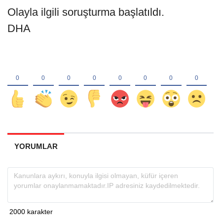
Olayla ilgili soruşturma başlatıldı.
DHA
YORUMLAR