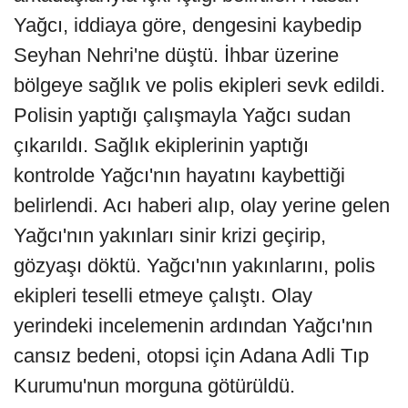
Yağcı, iddiaya göre, dengesini kaybedip
Seyhan Nehri'ne düştü. İhbar üzerine
bölgeye sağlık ve polis ekipleri sevk edildi.
Polisin yaptığı çalışmayla Yağcı sudan
çıkarıldı. Sağlık ekiplerinin yaptığı
kontrolde Yağcı'nın hayatını kaybettiği
belirlendi. Acı haberi alıp, olay yerine gelen
Yağcı'nın yakınları sinir krizi geçirip,
gözyaşı döktü. Yağcı'nın yakınlarını, polis
ekipleri teselli etmeye çalıştı. Olay
yerindeki incelemenin ardından Yağcı'nın
cansız bedeni, otopsi için Adana Adli Tıp
Kurumu'nun morguna götürüldü.