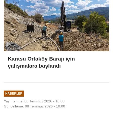
Karasu Ortaköy Barajı için
çalışmalara başlandı
HABERLER
Yayınlanma: 08 Temmuz 2026 - 10:00
Güncelleme: 08 Temmuz 2026 - 10:00