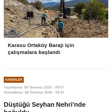
Karasu Ortaköy Barajı için
çalışmalara başlandı
HABERLER
Yayınlanma: 08 Temmuz 2026 - 09:57
Güncelleme: 08 Temmuz 2026 - 09:57
Düştüğü Seyhan Nehri'nde