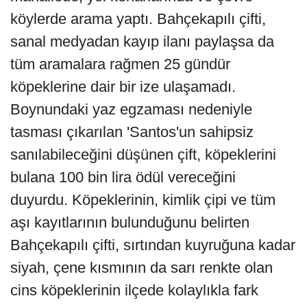
köylerde arama yaptı. Bahçekapılı çifti,
sanal medyadan kayıp ilanı paylaşsa da
tüm aramalara rağmen 25 gündür
köpeklerine dair bir ize ulaşamadı.
Boynundaki yaz egzaması nedeniyle
tasması çıkarılan 'Santos'un sahipsiz
sanılabileceğini düşünen çift, köpeklerini
bulana 100 bin lira ödül vereceğini
duyurdu. Köpeklerinin, kimlik çipi ve tüm
aşı kayıtlarının bulunduğunu belirten
Bahçekapılı çifti, sırtından kuyruğuna kadar
siyah, çene kısmının da sarı renkte olan
cins köpeklerinin ilçede kolaylıkla fark