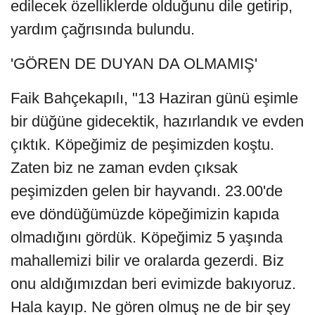
edilecek özelliklerde olduğunu dile getirip,
yardım çağrısında bulundu.
'GÖREN DE DUYAN DA OLMAMIŞ'
Faik Bahçekapılı, "13 Haziran günü eşimle
bir düğüne gidecektik, hazırlandık ve evden
çıktık. Köpeğimiz de peşimizden koştu.
Zaten biz ne zaman evden çıksak
peşimizden gelen bir hayvandı. 23.00'de
eve döndüğümüzde köpeğimizin kapıda
olmadığını gördük. Köpeğimiz 5 yaşında
mahallemizi bilir ve oralarda gezerdi. Biz
onu aldığımızdan beri evimizde bakıyoruz.
Hala kayıp. Ne gören olmuş ne de bir şey