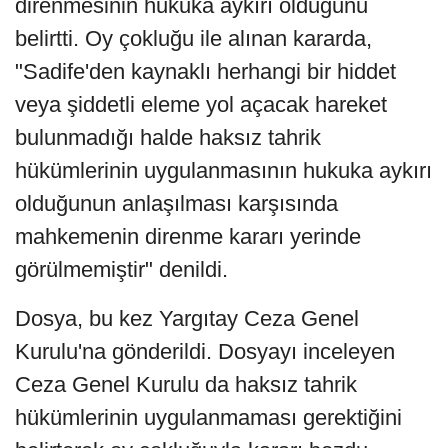
direnmesinin hukuka aykırı olduğunu
belirtti. Oy çokluğu ile alınan kararda,
"Sadife'den kaynaklı herhangi bir hiddet
veya şiddetli eleme yol açacak hareket
bulunmadığı halde haksız tahrik
hükümlerinin uygulanmasının hukuka aykırı
olduğunun anlaşılması karşısında
mahkemenin direnme kararı yerinde
görülmemiştir" denildi.
Dosya, bu kez Yargıtay Ceza Genel
Kurulu'na gönderildi. Dosyayı inceleyen
Ceza Genel Kurulu da haksız tahrik
hükümlerinin uygulanmaması gerektiğini