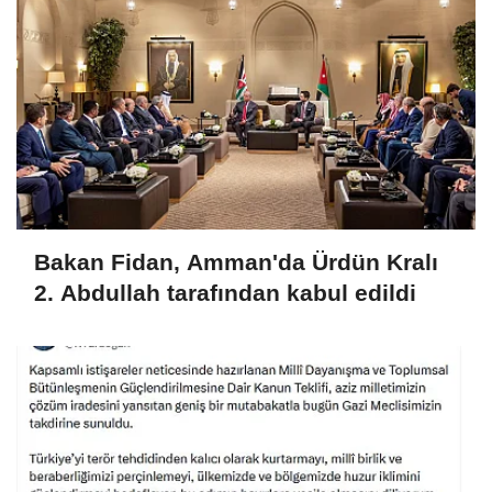
Bakan Fidan, Amman'da Ürdün Kralı
2. Abdullah tarafından kabul edildi