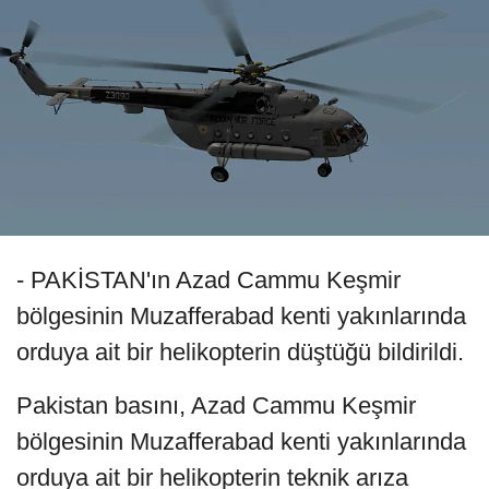
- PAKİSTAN'ın Azad Cammu Keşmir
bölgesinin Muzafferabad kenti yakınlarında
orduya ait bir helikopterin düştüğü bildirildi.
Pakistan basını, Azad Cammu Keşmir
bölgesinin Muzafferabad kenti yakınlarında
orduya ait bir helikopterin teknik arıza