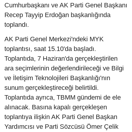
Cumhurbaşkanı ve AK Parti Genel Başkanı
Recep Tayyip Erdoğan başkanlığında
toplandı.
AK Parti Genel Merkezi'ndeki MYK
toplantısı, saat 15.10'da başladı.
Toplantıda, 7 Haziran'da gerçekleştirilen
ara seçimlerinin değerlendirileceği ve Bilgi
ve İletişim Teknolojileri Başkanlığı'nın
sunum gerçekleştireceği belirtildi.
Toplantıda ayrıca, TBMM gündemi de ele
alınacak. Basına kapalı gerçekleşen
toplantıya ilişkin AK Parti Genel Başkan
Yardımcısı ve Parti Sözcüsü Ömer Çelik