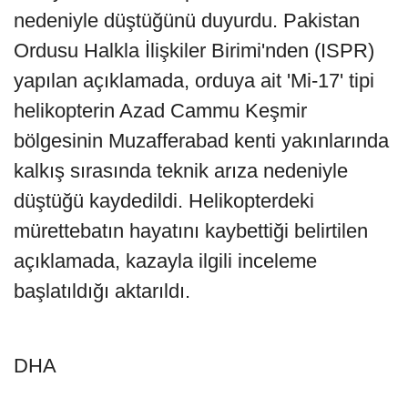
nedeniyle düştüğünü duyurdu. Pakistan
Ordusu Halkla İlişkiler Birimi'nden (ISPR)
yapılan açıklamada, orduya ait 'Mi-17' tipi
helikopterin Azad Cammu Keşmir
bölgesinin Muzafferabad kenti yakınlarında
kalkış sırasında teknik arıza nedeniyle
düştüğü kaydedildi. Helikopterdeki
mürettebatın hayatını kaybettiği belirtilen
açıklamada, kazayla ilgili inceleme
başlatıldığı aktarıldı.
DHA