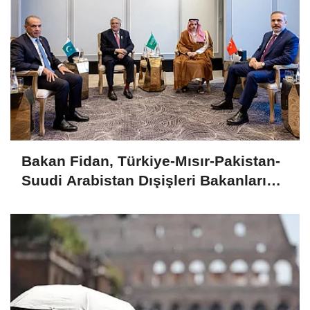
Bakan Fidan, Türkiye-Mısır-Pakistan-
Suudi Arabistan Dışişleri Bakanları
Toplantısı'na katıldı