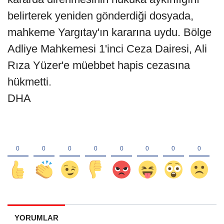
belirterek yeniden gönderdiği dosyada,
mahkeme Yargıtay'ın kararına uydu. Bölge
Adliye Mahkemesi 1'inci Ceza Dairesi, Ali
Rıza Yüzer'e müebbet hapis cezasına
hükmetti.
DHA
YORUMLAR