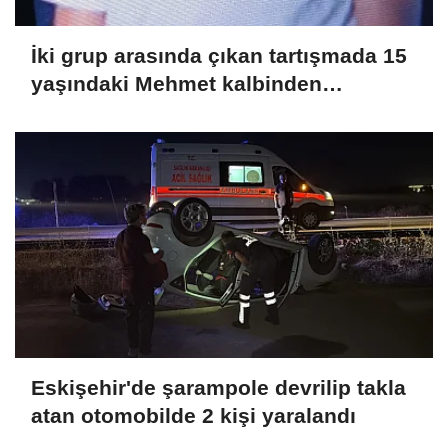
İki grup arasında çıkan tartışmada 15
yaşındaki Mehmet kalbinden
bıçaklandı
Eskişehir'de şarampole devrilip takla
atan otomobilde 2 kişi yaralandı