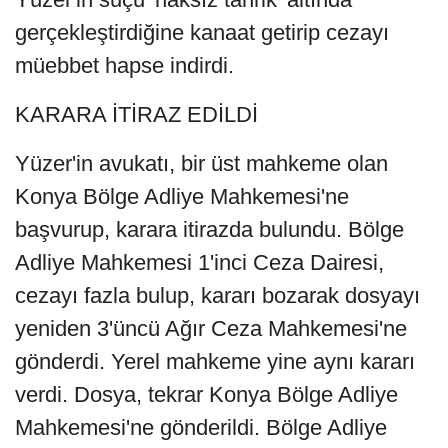
gerçekleştirdiğine kanaat getirip cezayı
müebbet hapse indirdi.
KARARA İTİRAZ EDİLDİ
Yüzer'in avukatı, bir üst mahkeme olan
Konya Bölge Adliye Mahkemesi'ne
başvurup, karara itirazda bulundu. Bölge
Adliye Mahkemesi 1'inci Ceza Dairesi,
cezayı fazla bulup, kararı bozarak dosyayı
yeniden 3'üncü Ağır Ceza Mahkemesi'ne
gönderdi. Yerel mahkeme yine aynı kararı
verdi. Dosya, tekrar Konya Bölge Adliye
Mahkemesi'ne gönderildi. Bölge Adliye