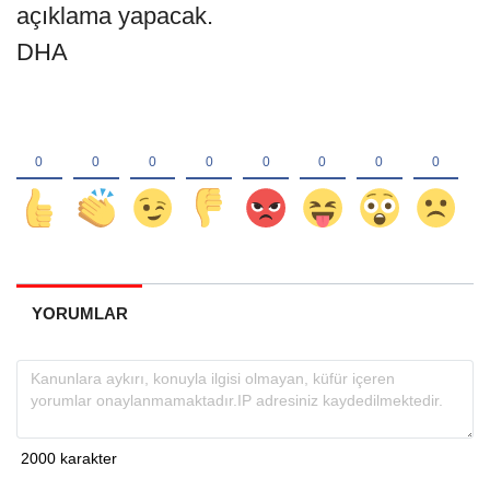
açıklama yapacak.
DHA
YORUMLAR