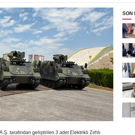
SON
 tarafından geliştirilen 3 adet Elektrikli Zırhlı