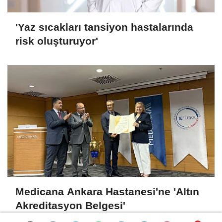
'Yaz sıcakları tansiyon hastalarında
risk oluşturuyor'
Medicana Ankara Hastanesi'ne 'Altın
Akreditasyon Belgesi'