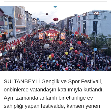
SULTANBEYLİ Gençlik ve Spor Festivali,
onbinlerce vatandaşın katılımıyla kutlandı.
Aynı zamanda anlamlı bir etkinliğe ev
sahipliği yapan festivalde, kanseri yenen