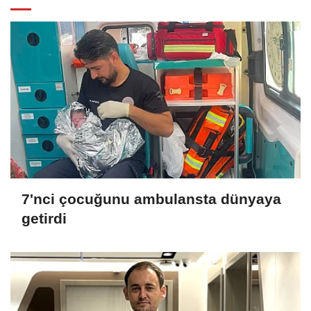
7'nci çocuğunu ambulansta dünyaya
getirdi