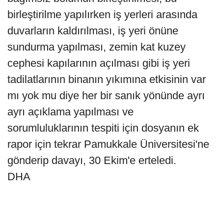
birleştirilme yapılırken iş yerleri arasında
duvarların kaldırılması, iş yeri önüne
sundurma yapılması, zemin kat kuzey
cephesi kapılarının açılması gibi iş yeri
tadilatlarının binanın yıkımına etkisinin var
mı yok mu diye her bir sanık yönünde ayrı
ayrı açıklama yapılması ve
sorumluluklarının tespiti için dosyanın ek
rapor için tekrar Pamukkale Üniversitesi'ne
gönderip davayı, 30 Ekim'e erteledi.
DHA