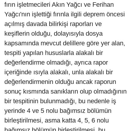
fırın işletmecileri Akın Yağcı ve Ferihan
Yağcı'nın işlettiği fırınla ilgili deprem öncesi
açılmış davada bilirkişi raporları ve
keşiflerin olduğu, dolayısıyla dosya
kapsamında mevcut delillere göre yer alan,
tespiti yapılan hususlarla alakalı bir
değerlendirme olmadığı, ayrıca rapor
içeriğinde ısıyla alakalı, unla alakalı bir
değerlendirmenin olduğu ancak raporun
sonuç kısmında sanıkların olup olmadığının
bir tespitinin bulunmadığı, bu nedenle iş
yerinde 4 ve 5 nolu bağımsız bölümün
birleştirilmesi, asma katta 4, 5, 6 nolu
bağımsız bölümün birleştirilmesi, bu