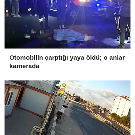
Otomobilin çarptığı yaya öldü; o anlar
kamerada