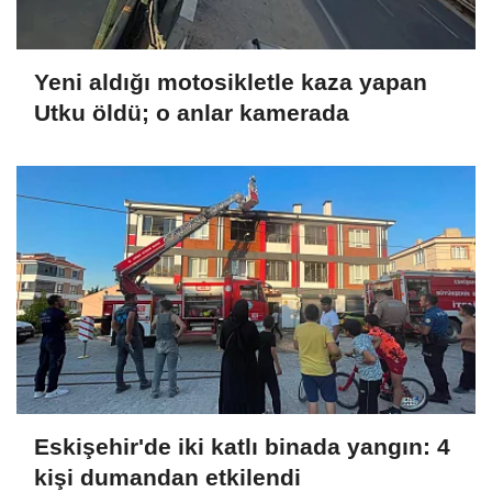
Yeni aldığı motosikletle kaza yapan
Utku öldü; o anlar kamerada
Eskişehir'de iki katlı binada yangın: 4
kişi dumandan etkilendi