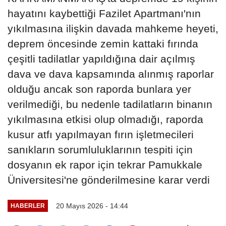
hayatını kaybettiği Fazilet Apartmanı'nın
yıkılmasına ilişkin davada mahkeme heyeti,
deprem öncesinde zemin kattaki fırında
çeşitli tadilatlar yapıldığına dair açılmış
dava ve dava kapsamında alınmış raporlar
olduğu ancak son raporda bunlara yer
verilmediği, bu nedenle tadilatların binanın
yıkılmasına etkisi olup olmadığı, raporda
kusur atfı yapılmayan fırın işletmecileri
sanıkların sorumluluklarının tespiti için
dosyanın ek rapor için tekrar Pamukkale
Üniversitesi'ne gönderilmesine karar verdi
20 Mayıs 2026 - 14:44
HABERLER