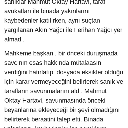
sanıklar Mahmut Oktay Hartavi, taraf
avukatları ile binada yakınlarını
kaybedenler katılırken, aynı suçtan
yargılanan Akın Yağcı ile Ferihan Yağcı yer
almadı.
Mahkeme başkanı, bir önceki duruşmada
savcının esas hakkında mütalaasını
verdiğini hatırlatıp, dosyada eksikler olduğu
için karar vermeyeceğini belirterek sanık ve
tarafların savunmalarını aldı. Mahmut
Oktay Hartavi, savunmasında önceki
beyanlarına ekleyeceği bir şeyi olmadığını
belirterek beraatini talep etti. Binada