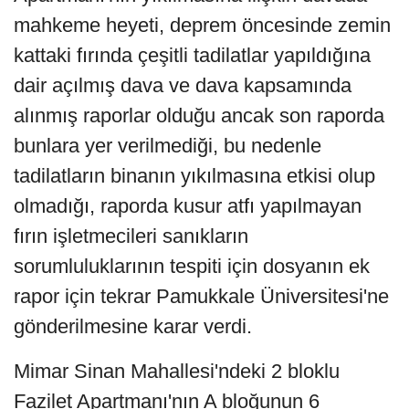
mahkeme heyeti, deprem öncesinde zemin
kattaki fırında çeşitli tadilatlar yapıldığına
dair açılmış dava ve dava kapsamında
alınmış raporlar olduğu ancak son raporda
bunlara yer verilmediği, bu nedenle
tadilatların binanın yıkılmasına etkisi olup
olmadığı, raporda kusur atfı yapılmayan
fırın işletmecileri sanıkların
sorumluluklarının tespiti için dosyanın ek
rapor için tekrar Pamukkale Üniversitesi'ne
gönderilmesine karar verdi.
Mimar Sinan Mahallesi'ndeki 2 bloklu
Fazilet Apartmanı'nın A bloğunun 6