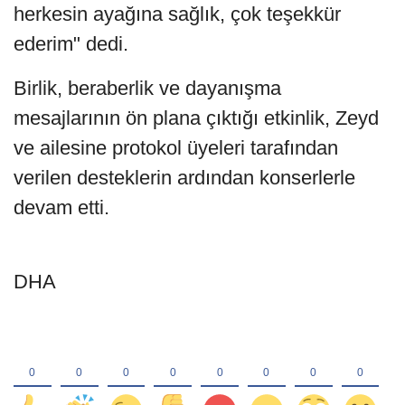
herkesin ayağına sağlık, çok teşekkür
ederim" dedi.
Birlik, beraberlik ve dayanışma
mesajlarının ön plana çıktığı etkinlik, Zeyd
ve ailesine protokol üyeleri tarafından
verilen desteklerin ardından konserlerle
devam etti.
DHA