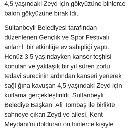
4,5 yaşındaki Zeyd için gökyüzüne binlerce
balon gökyüzüne bırakıldı.
Sultanbeyli Belediyesi tarafından
düzenlenen Gençlik ve Spor Festivali,
anlamlı bir etkinliğe ev sahipliği yaptı.
Henüz 3,5 yaşındayken kanser teşhisi
konulan ve yaklaşık bir yıl süren zorlu
tedavi sürecinin ardından kanseri yenerek
sağlığına kavuşan 4,5 yaşındaki Zeyd için
kutlama gerçekleştirildi. Sultanbeyli
Belediye Başkanı Ali Tombaş ile birlikte
sahneye çıkan Zeyd ve ailesi, Kent
Meydanı'nı dolduran on binlerce kişiyle