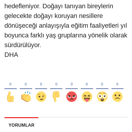
hedefleniyor. Doğayı tanıyan bireylerin
gelecekte doğayı koruyan nesillere
dönüşeceği anlayışıyla eğitim faaliyetleri yıl
boyunca farklı yaş gruplarına yönelik olarak
sürdürülüyor.
DHA
YORUMLAR