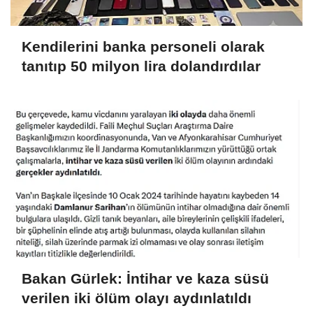
Kendilerini banka personeli olarak
tanıtıp 50 milyon lira dolandırdılar
Bakan Gürlek: İntihar ve kaza süsü
verilen iki ölüm olayı aydınlatıldı