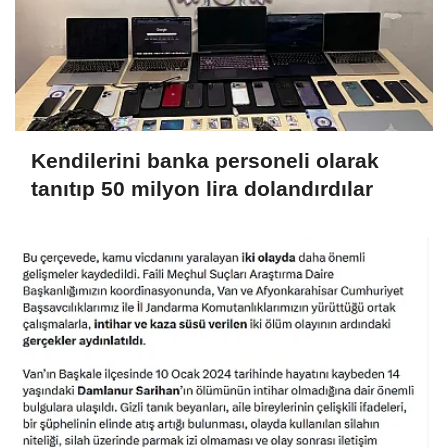
Kendilerini banka personeli olarak
tanıtıp 50 milyon lira dolandırdılar