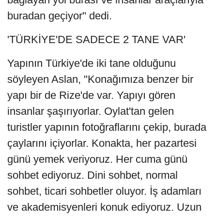
buradan geçiyor" dedi.
'TÜRKİYE'DE SADECE 2 TANE VAR'
Yapının Türkiye'de iki tane olduğunu
söyleyen Aslan, "Konağımıza benzer bir
yapı bir de Rize'de var. Yapıyı gören
insanlar şaşırıyorlar. Oylat'tan gelen
turistler yapının fotoğraflarını çekip, burada
çaylarını içiyorlar. Konakta, her pazartesi
günü yemek veriyoruz. Her cuma günü
sohbet ediyoruz. Dini sohbet, normal
sohbet, ticari sohbetler oluyor. İş adamları
ve akademisyenleri konuk ediyoruz. Uzun