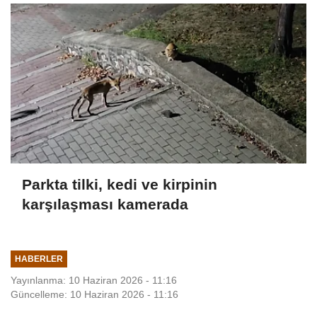
Parkta tilki, kedi ve kirpinin
karşılaşması kamerada
HABERLER
Yayınlanma: 10 Haziran 2026 - 11:16
Güncelleme: 10 Haziran 2026 - 11:16