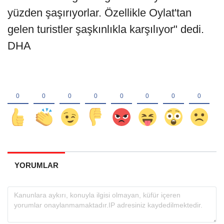
yüzden şaşırıyorlar. Özellikle Oylat'tan
gelen turistler şaşkınlıkla karşılıyor" dedi.
DHA
YORUMLAR