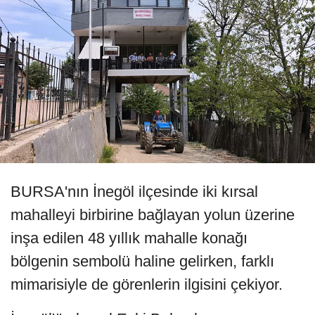
BURSA'nın İnegöl ilçesinde iki kırsal
mahalleyi birbirine bağlayan yolun üzerine
inşa edilen 48 yıllık mahalle konağı
bölgenin sembolü haline gelirken, farklı
mimarisiyle de görenlerin ilgisini çekiyor.