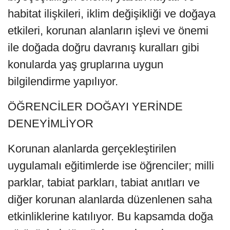
habitat ilişkileri, iklim değişikliği ve doğaya
etkileri, korunan alanların işlevi ve önemi
ile doğada doğru davranış kuralları gibi
konularda yaş gruplarına uygun
bilgilendirme yapılıyor.
ÖĞRENCİLER DOĞAYI YERİNDE
DENEYİMLİYOR
Korunan alanlarda gerçekleştirilen
uygulamalı eğitimlerde ise öğrenciler; milli
parklar, tabiat parkları, tabiat anıtları ve
diğer korunan alanlarda düzenlenen saha
etkinliklerine katılıyor. Bu kapsamda doğa