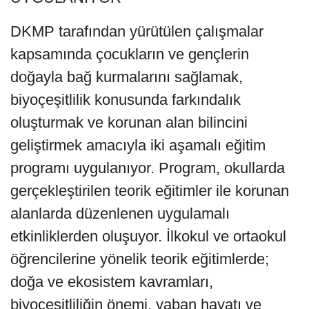
DKMP tarafından yürütülen çalışmalar
kapsamında çocukların ve gençlerin
doğayla bağ kurmalarını sağlamak,
biyoçeşitlilik konusunda farkındalık
oluşturmak ve korunan alan bilincini
geliştirmek amacıyla iki aşamalı eğitim
programı uygulanıyor. Program, okullarda
gerçekleştirilen teorik eğitimler ile korunan
alanlarda düzenlenen uygulamalı
etkinliklerden oluşuyor. İlkokul ve ortaokul
öğrencilerine yönelik teorik eğitimlerde;
doğa ve ekosistem kavramları,
biyoçeşitliliğin önemi, yaban hayatı ve