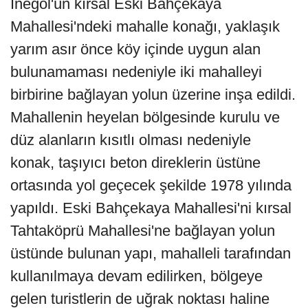
İnegöl'ün kırsal Eski Bahçekaya
Mahallesi'ndeki mahalle konağı, yaklaşık
yarım asır önce köy içinde uygun alan
bulunamaması nedeniyle iki mahalleyi
birbirine bağlayan yolun üzerine inşa edildi.
Mahallenin heyelan bölgesinde kurulu ve
düz alanların kısıtlı olması nedeniyle
konak, taşıyıcı beton direklerin üstüne
ortasında yol geçecek şekilde 1978 yılında
yapıldı. Eski Bahçekaya Mahallesi'ni kırsal
Tahtaköprü Mahallesi'ne bağlayan yolun
üstünde bulunan yapı, mahalleli tarafından
kullanılmaya devam edilirken, bölgeye
gelen turistlerin de uğrak noktası haline