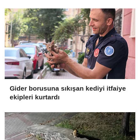
Gider borusuna sıkışan kediyi itfaiye
ekipleri kurtardı