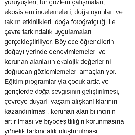
yürüyüşleri, tür gözlem çalışmaları,
ekosistem incelemeleri, doğa oyunları ve
takım etkinlikleri, doğa fotoğrafçılığı ile
çevre farkındalık uygulamaları
gerçekleştiriliyor. Böylece öğrencilerin
doğayı yerinde deneyimlemeleri ve
korunan alanların ekolojik değerlerini
doğrudan gözlemlemeleri amaçlanıyor.
Eğitim programlarıyla çocuklarda ve
gençlerde doğa sevgisinin geliştirilmesi,
çevreye duyarlı yaşam alışkanlıklarının
kazandırılması, korunan alan bilincinin
artırılması ve biyoçeşitliliğin korunmasına
yönelik farkındalık oluşturulması