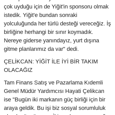
çok uyduğu için de Yiğit'in sponsoru olmak
istedik. Yiğit'e bundan sonraki
yolculuğunda her türlü desteği vereceğiz. İş
birliğine herhangi bir sınır koymadık.
Nereye giderse yanındayız, yurt dışına
gitme planlarımız da var" dedi.
ÇELİKCAN: YİĞİT İLE İYİ BİR TAKIM
OLACAĞIZ
Tam Finans Satış ve Pazarlama Kıdemli
Genel Müdür Yardımcısı Hayati Çelikcan
ise "Bugün iki markanın güç birliği için bir
araya geldik. Bu işi biz sosyal sorumluluk