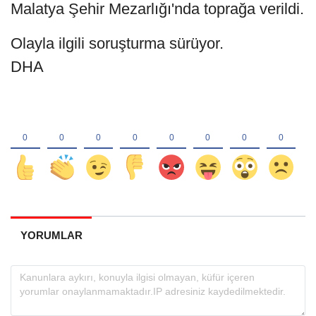
Malatya Şehir Mezarlığı'nda toprağa verildi.
Olayla ilgili soruşturma sürüyor.
DHA
YORUMLAR