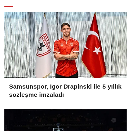
Samsunspor, Igor Drapinski ile 5 yıllık
sözleşme imzaladı