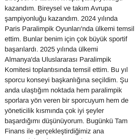
kazandım. Bireysel ve takım Avrupa
şampiyonluğu kazandım. 2024 yılında
Paris Paralimpik Oyunları'nda ülkemi temsil
ettim. Bunlar benim için çok büyük sportif
başarılardı. 2025 yılında ülkemi
Almanya'da Uluslararası Paralimpik
Komitesi toplantısında temsil ettim. Bu yıl
sporcu konseyi başkanlığına seçildim. Şu
anda ulaştığım noktada hem paralimpik
sporlara yön veren bir sporcuyum hem de
yöneticilik kısmında çok iyi şeyler
başardığımı düşünüyorum. Bugünkü Tam
Finans ile gerçekleştirdiğimiz ana