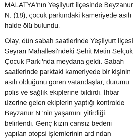
MALATYA'nın Yeşilyurt ilçesinde Beyzanur
N. (18), çocuk parkındaki kameriyede asılı
halde ölü bulundu.
Olay, dün sabah saatlerinde Yeşilyurt ilçesi
Seyran Mahallesi'ndeki Şehit Metin Selçuk
Çocuk Parkı'nda meydana geldi. Sabah
saatlerinde parktaki kameriyede bir kişinin
asılı olduğunu gören vatandaşlar, durumu
polis ve sağlık ekiplerine bildirdi. İhbar
üzerine gelen ekiplerin yaptığı kontrolde
Beyzanur N.'nin yaşamını yitirdiği
belirlendi. Genç kızın cansız bedeni
yapılan otopsi işlemlerinin ardından