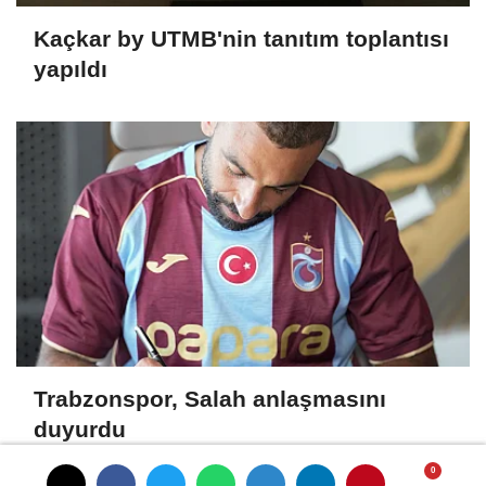
Kaçkar by UTMB'nin tanıtım toplantısı
yapıldı
Trabzonspor, Salah anlaşmasını
duyurdu