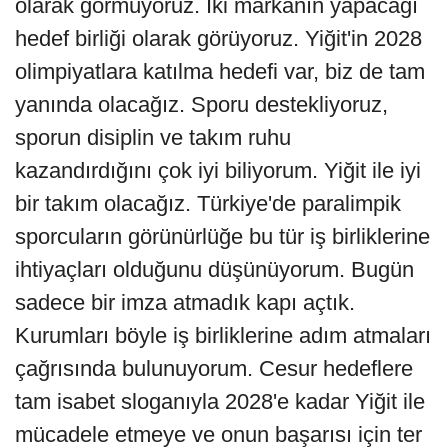
olarak görmüyoruz. İki markanın yapacağı
hedef birliği olarak görüyoruz. Yiğit'in 2028
olimpiyatlara katılma hedefi var, biz de tam
yanında olacağız. Sporu destekliyoruz,
sporun disiplin ve takım ruhu
kazandırdığını çok iyi biliyorum. Yiğit ile iyi
bir takım olacağız. Türkiye'de paralimpik
sporcuların görünürlüğe bu tür iş birliklerine
ihtiyaçları olduğunu düşünüyorum. Bugün
sadece bir imza atmadık kapı açtık.
Kurumları böyle iş birliklerine adım atmaları
çağrısında bulunuyorum. Cesur hedeflere
tam isabet sloganıyla 2028'e kadar Yiğit ile
mücadele etmeye ve onun başarısı için ter