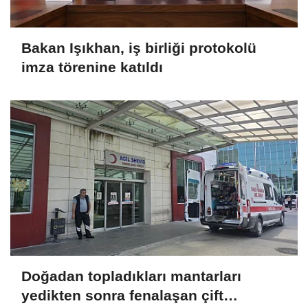
Bakan Işıkhan, iş birliği protokolü
imza törenine katıldı
Doğadan topladıkları mantarları
yedikten sonra fenalaşan çift