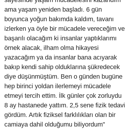
ama yaşam yeniden başladı. 6 gün
boyunca yoğun bakımda kaldım, tavanı
izlerken ya öyle bir mücadele vereceğim ve
başarılı olacağım ki insanlar yaptıklarımı
örnek alacak, ilham olma hikayesi
yazacağım ya da insanlar bana acıyarak
bakıp kendi sahip olduklarına şükredecek
diye düşünmüştüm. Ben o günden bugüne
hep birinci yoldan ilerlemeyi mücadele
etmeyi tercih ettim. İlk günler çok zorluydu
8 ay hastanede yattım. 2,5 sene fizik tedavi
gördüm. Artık fiziksel farklılıkları olan bir
camiaya dahil olduğumu biliyordum"