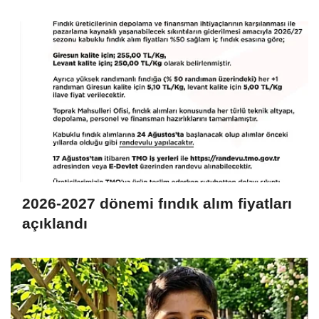
hastaneye kaldırıldı
2026-2027 dönemi fındık alım fiyatları
açıklandı