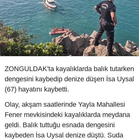
ZONGULDAK'ta kayalıklarda balık tutarken
dengesini kaybedip denize düşen İsa Uysal
(67) hayatını kaybetti.
Olay, akşam saatlerinde Yayla Mahallesi
Fener mevkisindeki kayalıklarda meydana
geldi. Balık tuttuğu esnada dengesini
kaybeden İsa Uysal denize düştü. Suda