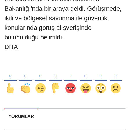
Bakanlığı'nda bir araya geldi. Görüşmede,
ikili ve bölgesel savunma ile güvenlik
konularında görüş alışverişinde
bulunulduğu belirtildi.
DHA
YORUMLAR