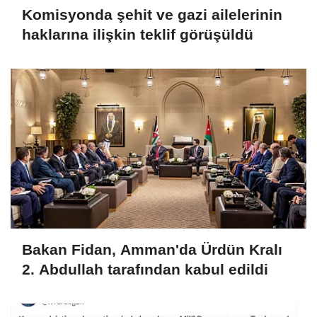
Komisyonda şehit ve gazi ailelerinin
haklarına ilişkin teklif görüşüldü
Bakan Fidan, Amman'da Ürdün Kralı
2. Abdullah tarafından kabul edildi