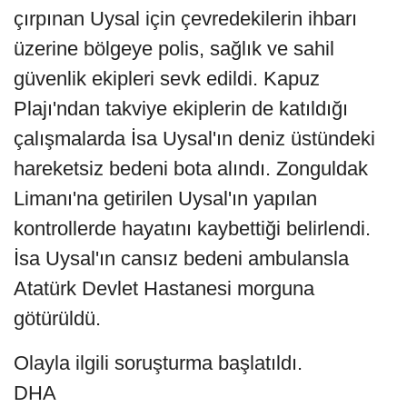
çırpınan Uysal için çevredekilerin ihbarı
üzerine bölgeye polis, sağlık ve sahil
güvenlik ekipleri sevk edildi. Kapuz
Plajı'ndan takviye ekiplerin de katıldığı
çalışmalarda İsa Uysal'ın deniz üstündeki
hareketsiz bedeni bota alındı. Zonguldak
Limanı'na getirilen Uysal'ın yapılan
kontrollerde hayatını kaybettiği belirlendi.
İsa Uysal'ın cansız bedeni ambulansla
Atatürk Devlet Hastanesi morguna
götürüldü.
Olayla ilgili soruşturma başlatıldı.
DHA