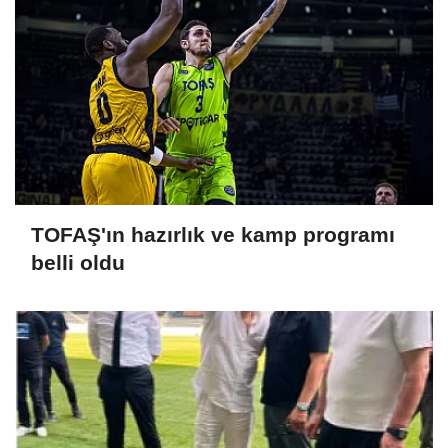
TOFAŞ'ın hazırlık ve kamp programı
belli oldu