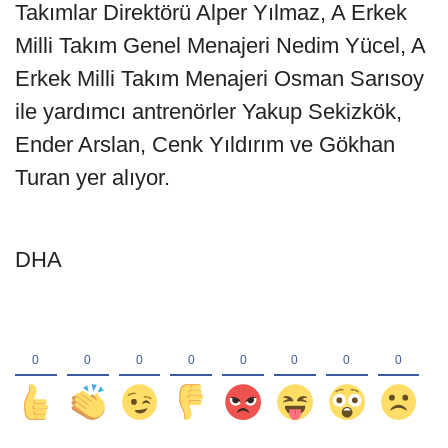
Takımlar Direktörü Alper Yılmaz, A Erkek
Milli Takım Genel Menajeri Nedim Yücel, A
Erkek Milli Takım Menajeri Osman Sarısoy
ile yardımcı antrenörler Yakup Sekizkök,
Ender Arslan, Cenk Yıldırım ve Gökhan
Turan yer alıyor.
DHA