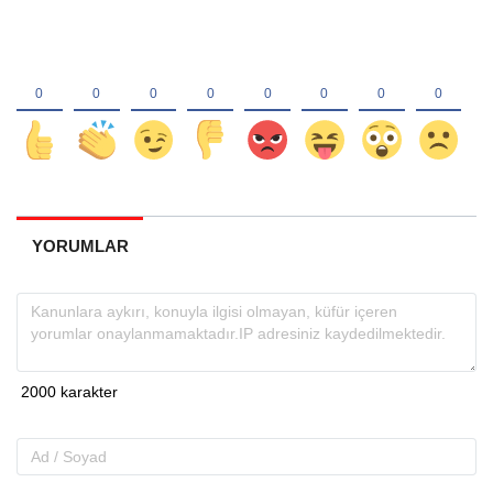
YORUMLAR