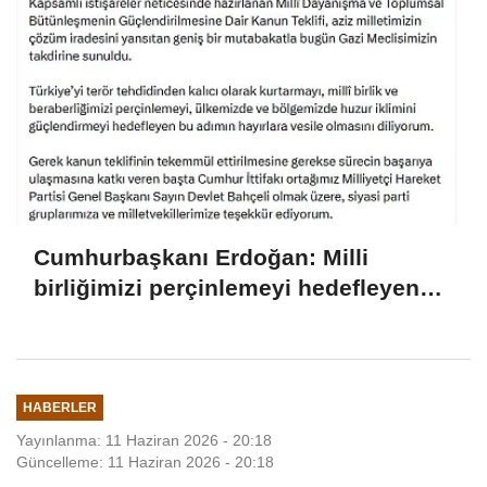
Cumhurbaşkanı Erdoğan: Milli
birliğimizi perçinlemeyi hedefleyen
bu adımın hayırlara vesile olmasını
diliyorum
HABERLER
Yayınlanma: 11 Haziran 2026 - 20:18
Güncelleme: 11 Haziran 2026 - 20:18