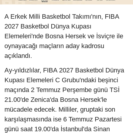
A Erkek Milli Basketbol Takımı'nın, FIBA
2027 Basketbol Dünya Kupası
Elemeleri'nde Bosna Hersek ve İsviçre ile
oynayacağı maçların aday kadrosu
açıklandı.
Ay-yıldızlılar, FIBA 2027 Basketbol Dünya
Kupası Elemeleri C Grubu'ndaki beşinci
maçında 2 Temmuz Perşembe günü TSİ
21.00'de Zenica'da Bosna Hersek'le
mücadele edecek. Milliler, gruptaki son
karşılaşmasında ise 6 Temmuz Pazartesi
günü saat 19.00'da İstanbul'da Sinan