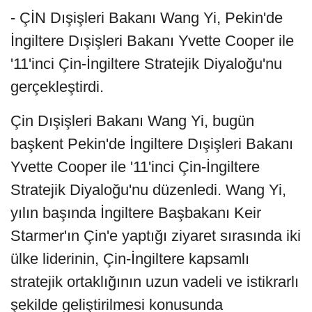
- ÇİN Dışişleri Bakanı Wang Yi, Pekin'de
İngiltere Dışişleri Bakanı Yvette Cooper ile
'11'inci Çin-İngiltere Stratejik Diyaloğu'nu
gerçekleştirdi.
Çin Dışişleri Bakanı Wang Yi, bugün
başkent Pekin'de İngiltere Dışişleri Bakanı
Yvette Cooper ile '11'inci Çin-İngiltere
Stratejik Diyaloğu'nu düzenledi. Wang Yi,
yılın başında İngiltere Başbakanı Keir
Starmer'ın Çin'e yaptığı ziyaret sırasında iki
ülke liderinin, Çin-İngiltere kapsamlı
stratejik ortaklığının uzun vadeli ve istikrarlı
şekilde geliştirilmesi konusunda