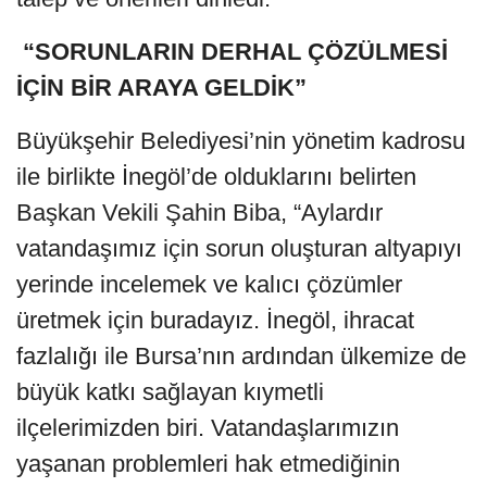
“SORUNLARIN DERHAL ÇÖZÜLMESİ
İÇİN BİR ARAYA GELDİK”
Büyükşehir Belediyesi’nin yönetim kadrosu
ile birlikte İnegöl’de olduklarını belirten
Başkan Vekili Şahin Biba, “Aylardır
vatandaşımız için sorun oluşturan altyapıyı
yerinde incelemek ve kalıcı çözümler
üretmek için buradayız. İnegöl, ihracat
fazlalığı ile Bursa’nın ardından ülkemize de
büyük katkı sağlayan kıymetli
ilçelerimizden biri. Vatandaşlarımızın
yaşanan problemleri hak etmediğinin