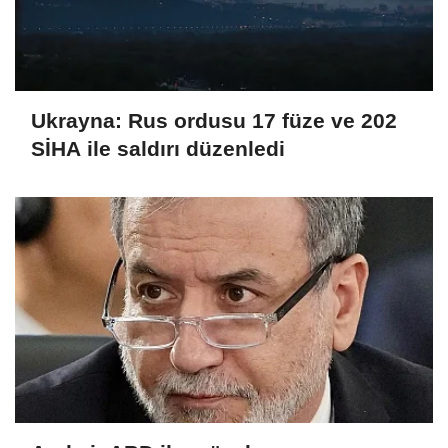
Ukrayna: Rus ordusu 17 füze ve 202
SİHA ile saldırı düzenledi