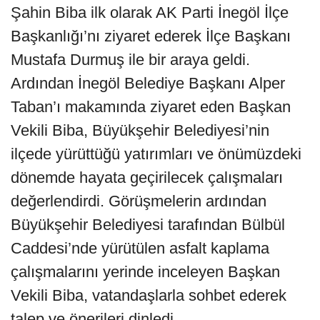
Şahin Biba ilk olarak AK Parti İnegöl İlçe
Başkanlığı’nı ziyaret ederek İlçe Başkanı
Mustafa Durmuş ile bir araya geldi.
Ardından İnegöl Belediye Başkanı Alper
Taban’ı makamında ziyaret eden Başkan
Vekili Biba, Büyükşehir Belediyesi’nin
ilçede yürüttüğü yatırımları ve önümüzdeki
dönemde hayata geçirilecek çalışmaları
değerlendirdi. Görüşmelerin ardından
Büyükşehir Belediyesi tarafından Bülbül
Caddesi’nde yürütülen asfalt kaplama
çalışmalarını yerinde inceleyen Başkan
Vekili Biba, vatandaşlarla sohbet ederek
talep ve önerileri dinledi.