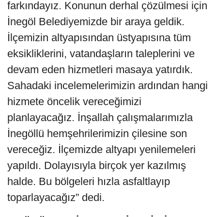
farkındayız. Konunun derhal çözülmesi için
İnegöl Belediyemizde bir araya geldik.
İlçemizin altyapısından üstyapısına tüm
eksikliklerini, vatandaşların taleplerini ve
devam eden hizmetleri masaya yatırdık.
Sahadaki incelemelerimizin ardından hangi
hizmete öncelik vereceğimizi
planlayacağız. İnşallah çalışmalarımızla
İnegöllü hemşehrilerimizin çilesine son
vereceğiz. İlçemizde altyapı yenilemeleri
yapıldı. Dolayısıyla birçok yer kazılmış
halde. Bu bölgeleri hızla asfaltlayıp
toparlayacağız” dedi.