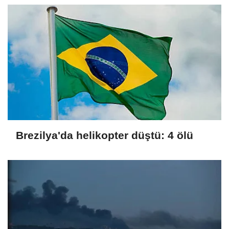
Brezilya'da helikopter düştü: 4 ölü