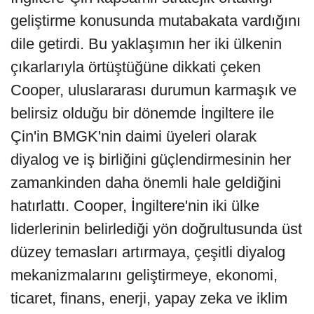
geliştirme konusunda mutabakata vardığını
dile getirdi. Bu yaklaşımın her iki ülkenin
çıkarlarıyla örtüştüğüne dikkati çeken
Cooper, uluslararası durumun karmaşık ve
belirsiz olduğu bir dönemde İngiltere ile
Çin'in BMGK'nin daimi üyeleri olarak
diyalog ve iş birliğini güçlendirmesinin her
zamankinden daha önemli hale geldiğini
hatırlattı. Cooper, İngiltere'nin iki ülke
liderlerinin belirlediği yön doğrultusunda üst
düzey temasları artırmaya, çeşitli diyalog
mekanizmalarını geliştirmeye, ekonomi,
ticaret, finans, enerji, yapay zeka ve iklim