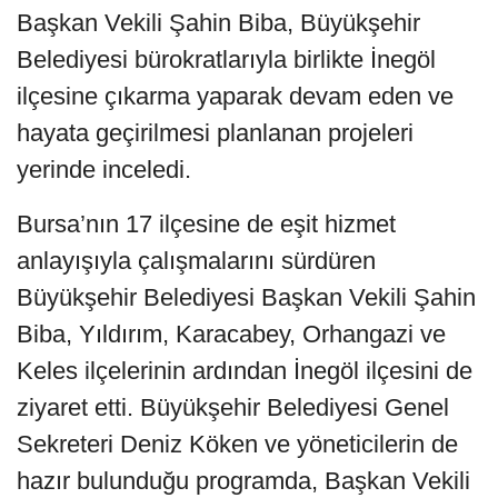
Başkan Vekili Şahin Biba, Büyükşehir
Belediyesi bürokratlarıyla birlikte İnegöl
ilçesine çıkarma yaparak devam eden ve
hayata geçirilmesi planlanan projeleri
yerinde inceledi.
Bursa’nın 17 ilçesine de eşit hizmet
anlayışıyla çalışmalarını sürdüren
Büyükşehir Belediyesi Başkan Vekili Şahin
Biba, Yıldırım, Karacabey, Orhangazi ve
Keles ilçelerinin ardından İnegöl ilçesini de
ziyaret etti. Büyükşehir Belediyesi Genel
Sekreteri Deniz Köken ve yöneticilerin de
hazır bulunduğu programda, Başkan Vekili