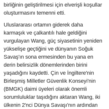
birliğinin geliştirilmesi için elverişli koşullar
oluşturmasını temenni etti.
Uluslararası ortamın giderek daha
karmaşık ve çalkantılı hale geldiğini
vurgulayan Wang, güç siyasetinin yeniden
yükselişe geçtiğini ve dünyanın Soğuk
Savaş'ın sona ermesinden bu yana en
derin belirsizlik dönemlerinden birini
yaşadığını kaydetti. Çin ve İngiltere'nin
Birleşmiş Milletler Güvenlik Konseyi'nin
(BMGK) daimi üyeleri olarak önemli
sorumluluklar taşıdığını aktaran Wang, iki
ülkenin 2'nci Dünya Savaşı'nın ardından