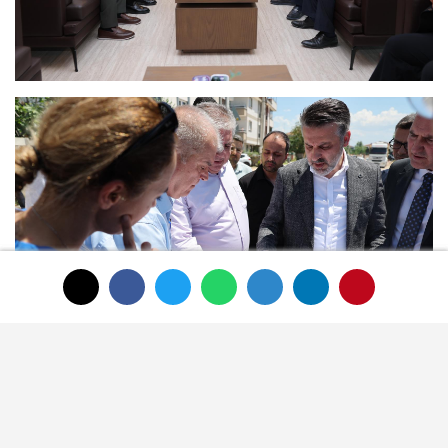
Yorumlar