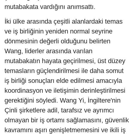
mutabakata vardığını anımsattı.
İki ülke arasında çeşitli alanlardaki temas
ve iş birliğinin yeniden normal seyrine
dönmesinin değerli olduğunu belirten
Wang, liderler arasında varılan
mutabakatın hayata geçirilmesi, üst düzey
temasların güçlendirilmesi ile daha somut
iş birliği sonuçları elde edilmesi amacıyla
koordinasyon ve iletişimin derinleştirilmesi
gerektiğini söyledi. Wang Yi, İngiltere'nin
Çinli şirketlere adil, tarafsız ve ayrımcı
olmayan bir iş ortamı sağlamasını, güvenlik
kavramını aşırı genişletmemesini ve ikili iş