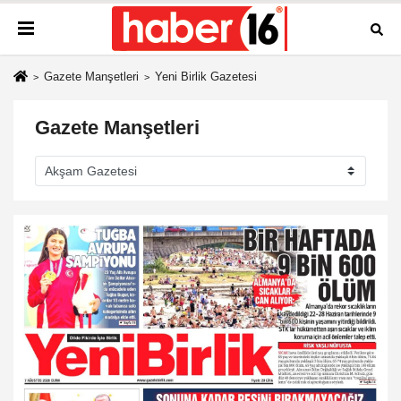
Gazete Manşetleri
Yeni Birlik Gazetesi
Gazete Manşetleri