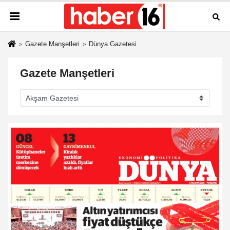
Gazete Manşetleri
Dünya Gazetesi
Gazete Manşetleri