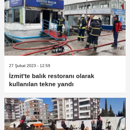
27 Şubat 2023 - 12:59
İzmit'te balık restoranı olarak
kullanılan tekne yandı