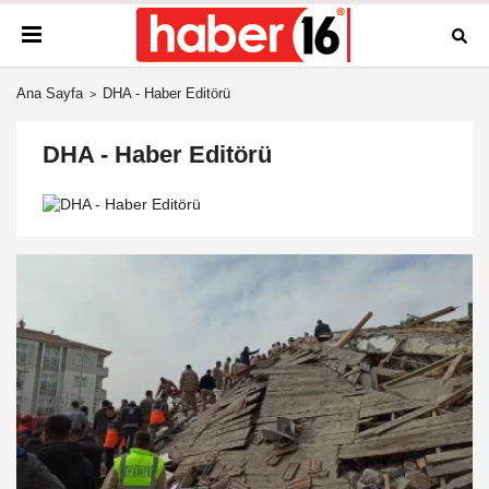
Ana Sayfa
DHA - Haber Editörü
DHA - Haber Editörü