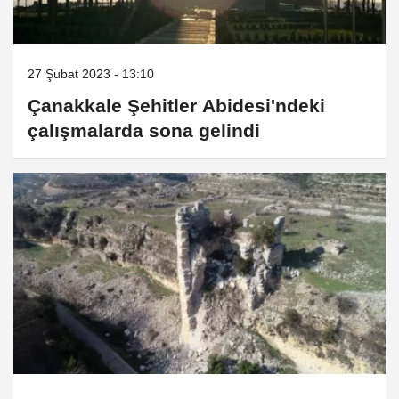
27 Şubat 2023 - 13:10
Çanakkale Şehitler Abidesi'ndeki
çalışmalarda sona gelindi