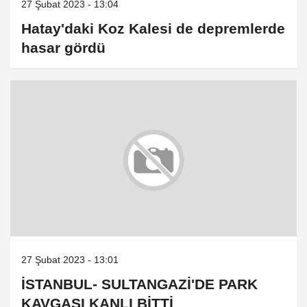
27 Şubat 2023 - 13:04
Hatay'daki Koz Kalesi de depremlerde
hasar gördü
27 Şubat 2023 - 13:01
İSTANBUL- SULTANGAZİ'DE PARK
KAVGASI KANLI BİTTİ