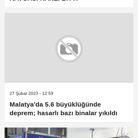
27 Şubat 2023 - 12:59
Malatya'da 5.6 büyüklüğünde
deprem; hasarlı bazı binalar yıkıldı