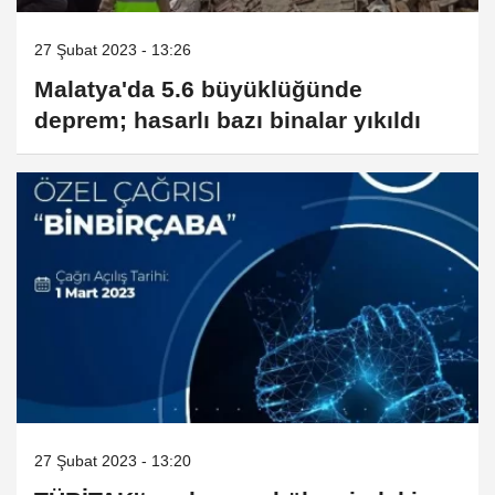
27 Şubat 2023 - 13:26
Malatya'da 5.6 büyüklüğünde
deprem; hasarlı bazı binalar yıkıldı
27 Şubat 2023 - 13:20