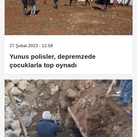
27 Şubat 2023 - 12:58
Yunus polisler, depremzede
çocuklarla top oynadı