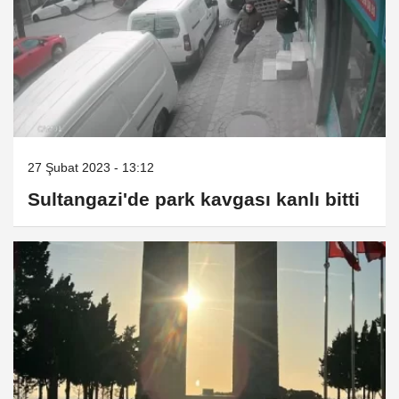
27 Şubat 2023 - 13:12
Sultangazi'de park kavgası kanlı bitti